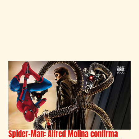
Spider-Man: Alfred Molina confirma