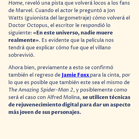
Home
, reveló una pista que volverá locos a los fans
de Marvel. Cuando el actor le preguntó a Jon
Watts (guionista del largometraje) cómo volverá el
Doctor Octopus, el escritor le respondió lo
siguiente:
«En este universo, nadie muere
realmente»
. Es evidente que la película nos
tendrá que explicar cómo fue que el villano
sobrevivió.
Ahora bien, previamente a esto se confirmó
también el regreso de
Jamie Foxx
para la cinta, por
lo que es posible que también este sea el mismo de
The Amazing Spider-Man 2
, y posiblemente como
será el caso con Alfred Molina,
se utilicen técnicas
de rejuvenecimiento digital para dar un aspecto
más joven de sus personajes.