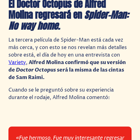
El Doctor Octopus de Alfred
Molina regresará en
Spider-Man:
No way home.
La tercera película de Spider-Man está cada vez
más cerca, y con esto se nos revelan más detalles
sobre está, el día de hoy en una entrevista con
Variety
,
Alfred Molina confirmó
que su versión
de
Doctor Octopus
será la misma de las cintas
de Sam Raimi.
Cuando se le preguntó sobre su experiencia
durante el rodaje, Alfred Molina comentó:
«Fue hermoso. Fue muy interesante regresar