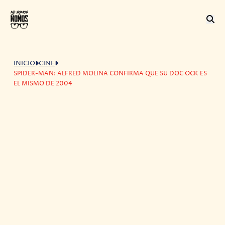
INICIO
CINE
SPIDER-MAN: ALFRED MOLINA CONFIRMA QUE SU DOC OCK ES
EL MISMO DE 2004