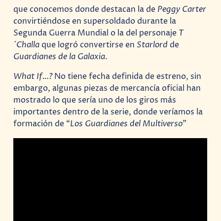
que conocemos donde destacan la de
Peggy Carter
convirtiéndose en supersoldado durante la
Segunda Guerra Mundial o la del personaje
T
´Challa
que logró convertirse en
Starlord
de
Guardianes de la Galaxia
.
What If…?
No tiene fecha definida de estreno, sin
embargo, algunas piezas de mercancía oficial han
mostrado lo que sería uno de los giros más
importantes dentro de la serie, donde veríamos la
formación de “
Los Guardianes del Multiverso
”