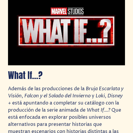
What If…?
Además de las producciones de la
Bruja Escarlata y
Visión
,
Falcon y el Solado del Invierno
y
Loki
,
Disney
+
está apuntando a completar su catálogo con la
producción de la serie animada de
What If…?
Que
está enfocada en explorar posibles universos
alternativos para presentar historias que
muestran escenarios con historias distintas a las