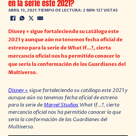
en la serie este 2021?
ABRIL 13, 2021
•
TIEMPO DE LECTURA: 2 MIN
•
127 VISTAS
Disney + sigue fortaleciendo su catálogo este
2021 y aunque aún no tenemos fecha oficial de
estreno para la serie de What If…?, cierta
mercancía oficial nos ha permitido conocer lo
que sería la conformación de los Guardianes del
Multiverso.
Disney +
sigue fortaleciendo su catálogo este 2021 y
aunque aún no tenemos fecha oficial de estreno
para la serie de
Marvel Studios
What If…?, cierta
mercancía oficial nos ha permitido conocer lo que
sería la conformación de los Guardianes del
Multiverso.