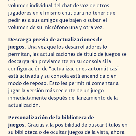
volumen individual del chat de voz de otros
jugadores en el mismo chat para no tener que
pedirles a sus amigos que bajen o suban el
volumen de su micrófono una y otra vez.
Descarga previa de actualizaciones de
juegos.
Una vez que los desarrolladores lo
permitan, las actualizaciones de título de juegos se
descargarán previamente en su consola si la
configuración de “actualizaciones automáticas”
está activada y su consola está encendida o en
modo de reposo. Esto les permitirá comenzar a
jugar la versión más reciente de un juego
inmediatamente después del lanzamiento de la
actualización.
Personalización de la biblioteca de
juegos.
Gracias a la posibilidad de buscar títulos en
su biblioteca o de ocultar juegos de la vista, ahora