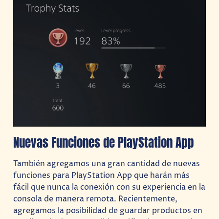
Nuevas Funciones de PlayStation App
También agregamos una gran cantidad de nuevas
funciones para PlayStation App que harán más
fácil que nunca la conexión con su experiencia en la
consola de manera remota. Recientemente,
agregamos la posibilidad de guardar productos en