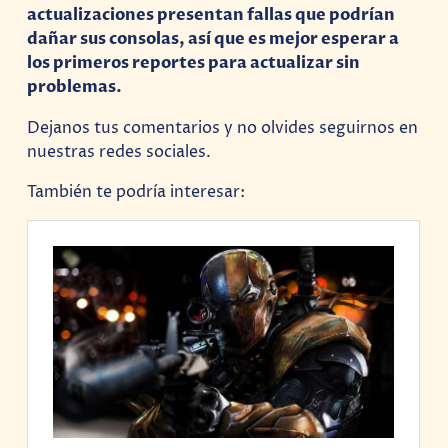
actualizaciones presentan fallas que podrían
dañar sus consolas, así que es mejor esperar a
los primeros reportes para actualizar sin
problemas.
Dejanos tus comentarios y no olvides seguirnos en
nuestras redes sociales.
También te podría interesar: