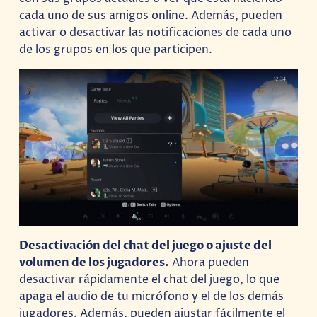
cada uno de sus amigos online. Además, pueden
activar o desactivar las notificaciones de cada uno
de los grupos en los que participen.
Desactivación del chat del juego o ajuste del
volumen de los jugadores.
Ahora pueden
desactivar rápidamente el chat del juego, lo que
apaga el audio de tu micrófono y el de los demás
jugadores. Además, pueden ajustar fácilmente el