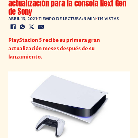
actualización para la consola Next Gen
de Sony
ABRIL 13, 2021
•
TIEMPO DE LECTURA: 5 MIN
•
114 VISTAS
PlayStation 5 recibe su primera gran
actualización meses después de su
lanzamiento.