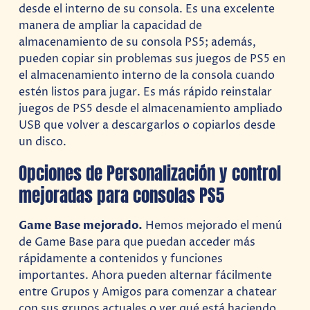
desde el interno de su consola. Es una excelente
manera de ampliar la capacidad de
almacenamiento de su consola PS5; además,
pueden copiar sin problemas sus juegos de PS5 en
el almacenamiento interno de la consola cuando
estén listos para jugar. Es más rápido reinstalar
juegos de PS5 desde el almacenamiento ampliado
USB que volver a descargarlos o copiarlos desde
un disco.
Opciones de Personalización y control
mejoradas para consolas PS5
Game Base mejorado.
Hemos mejorado el menú
de Game Base para que puedan acceder más
rápidamente a contenidos y funciones
importantes. Ahora pueden alternar fácilmente
entre Grupos y Amigos para comenzar a chatear
con sus grupos actuales o ver qué está haciendo