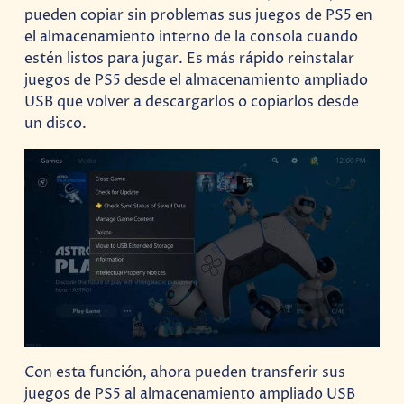
pueden copiar sin problemas sus juegos de PS5 en
el almacenamiento interno de la consola cuando
estén listos para jugar. Es más rápido reinstalar
juegos de PS5 desde el almacenamiento ampliado
USB que volver a descargarlos o copiarlos desde
un disco.
Con esta función, ahora pueden transferir sus
juegos de PS5 al almacenamiento ampliado USB