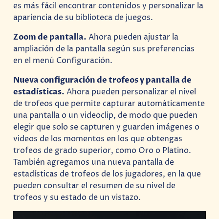
es más fácil encontrar contenidos y personalizar la
apariencia de su biblioteca de juegos.
Zoom de pantalla.
Ahora pueden ajustar la
ampliación de la pantalla según sus preferencias
en el menú Configuración.
Nueva configuración de trofeos y pantalla de
estadísticas.
Ahora pueden personalizar el nivel
de trofeos que permite capturar automáticamente
una pantalla o un videoclip, de modo que pueden
elegir que solo se capturen y guarden imágenes o
videos de los momentos en los que obtengas
trofeos de grado superior, como Oro o Platino.
También agregamos una nueva pantalla de
estadísticas de trofeos de los jugadores, en la que
pueden consultar el resumen de su nivel de
trofeos y su estado de un vistazo.