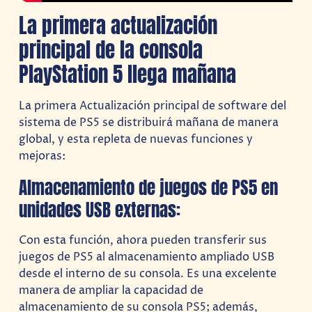
La primera actualización
principal de la consola
PlayStation 5 llega mañana
La primera Actualización principal de software del
sistema de PS5 se distribuirá mañana de manera
global, y esta repleta de nuevas funciones y
mejoras:
Almacenamiento de juegos de PS5 en
unidades USB externas:
Con esta función, ahora pueden transferir sus
juegos de PS5 al almacenamiento ampliado USB
desde el interno de su consola. Es una excelente
manera de ampliar la capacidad de
almacenamiento de su consola PS5; además,