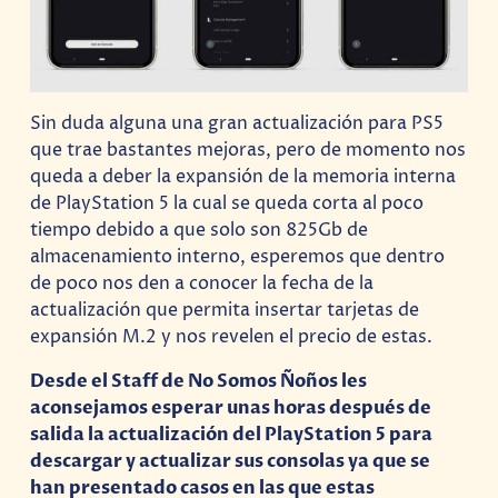
Sin duda alguna una gran actualización para PS5
que trae bastantes mejoras, pero de momento nos
queda a deber la expansión de la memoria interna
de PlayStation 5 la cual se queda corta al poco
tiempo debido a que solo son 825Gb de
almacenamiento interno, esperemos que dentro
de poco nos den a conocer la fecha de la
actualización que permita insertar tarjetas de
expansión M.2 y nos revelen el precio de estas.
Desde el Staff de No Somos Ñoños les
aconsejamos esperar unas horas después de
salida la actualización del PlayStation 5 para
descargar y actualizar sus consolas ya que se
han presentado casos en las que estas