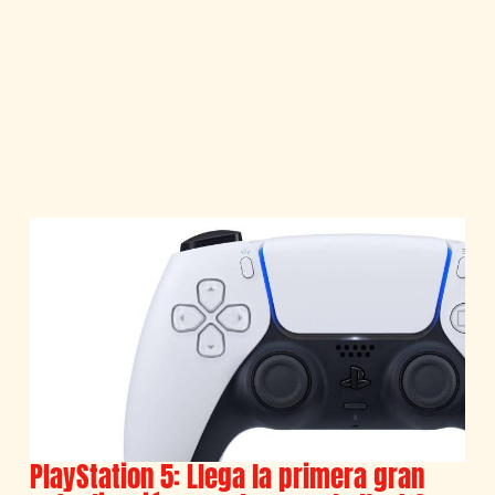
PlayStation 5: Llega la primera gran