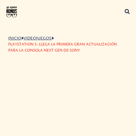
INICIO
VIDEOJUEGOS
PLAYSTATION 5: LLEGA LA PRIMERA GRAN ACTUALIZACIÓN
PARA LA CONSOLA NEXT GEN DE SONY