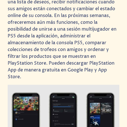
una lista de deseos, recibir notificaciones cuando
sus amigos están conectados y cambiar el estado
online de su consola. En las próximas semanas,
ofreceremos aún más funciones, como la
posibilidad de unirse a una sesión multijugador en
PS5 desde la aplicación, administrar el
almacenamiento de la consola PS5, comparar
colecciones de trofeos con amigos y ordenar y
filtrar los productos que se muestran en
PlayStation Store. Pueden descargar PlayStation
App de manera gratuita en Google Play y App
Store.