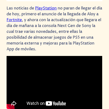
Las noticias de
PlayStation
no paran de llegar el día
de hoy, primero el anuncio de la llegada de Aloy a
Fortnite
, y ahora con la actualización que llegara el
día de mañana a la consola Next Gen de Sony la
cual trae varias novedades, entre ellas la
posibilidad de almacenar juegos de PS5 en una
memoria externa y mejoras para la PlayStation
App de móviles.