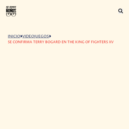
INICIO
VIDEOJUEGOS
SE CONFIRMA TERRY BOGARD EN THE KING OF FIGHTERS XV