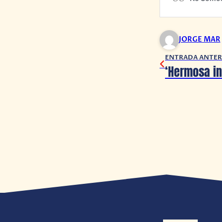
JORGE MAR
ENTRADA ANTER