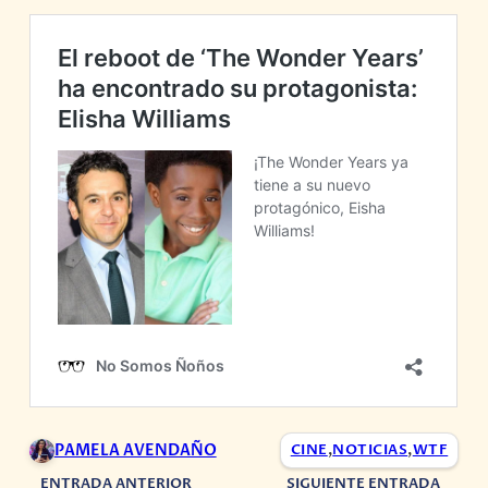
PAMELA AVENDAÑO
CINE
,
NOTICIAS
,
WTF
ENTRADA ANTERIOR
SIGUIENTE ENTRADA