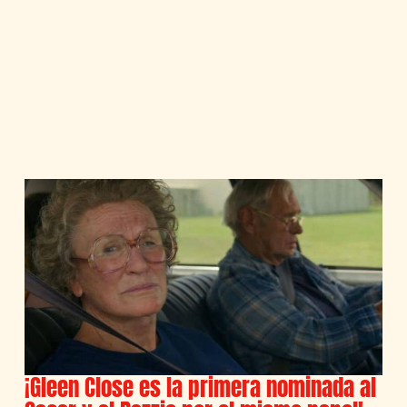
¡Gleen Close es la primera nominada al