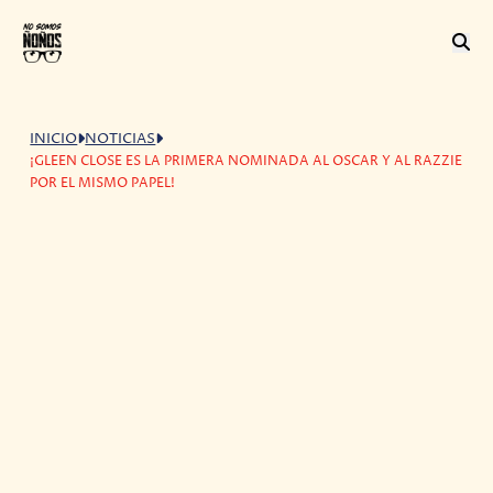
INICIO
NOTICIAS
¡GLEEN CLOSE ES LA PRIMERA NOMINADA AL OSCAR Y AL RAZZIE
POR EL MISMO PAPEL!