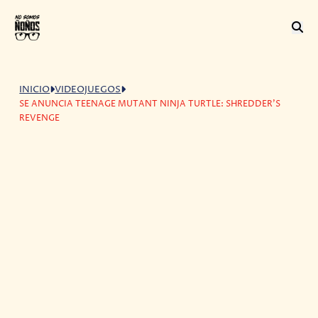
INICIO
VIDEOJUEGOS
SE ANUNCIA TEENAGE MUTANT NINJA TURTLE: SHREDDER'S
REVENGE