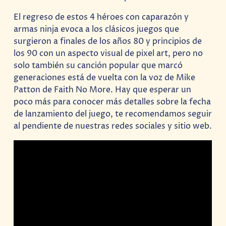
El regreso de estos 4 héroes con caparazón y
armas ninja evoca a los clásicos juegos que
surgieron a finales de los años 80 y principios de
los 90 con un aspecto visual de pixel art, pero no
solo también su canción popular que marcó
generaciones está de vuelta con la voz de Mike
Patton de Faith No More. Hay que esperar un
poco más para conocer más detalles sobre la fecha
de lanzamiento del juego, te recomendamos seguir
al pendiente de nuestras redes sociales y sitio web.