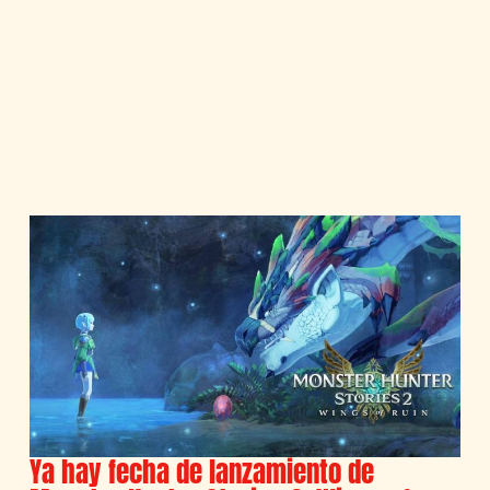
Ya hay fecha de lanzamiento de