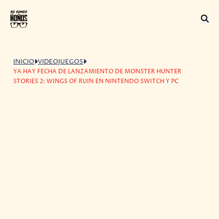
INICIO
VIDEOJUEGOS
YA HAY FECHA DE LANZAMIENTO DE MONSTER HUNTER
STORIES 2: WINGS OF RUIN EN NINTENDO SWITCH Y PC