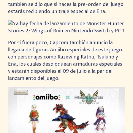
también se dijo que si haces la pre-orden del juego
estarás recibiendo un traje especial de Ena.
Por si fuera poco, Capcom también anuncio la
llegada de figuras Amiibo especiales de este juego
con personajes como Razewing Ratha, Tsukino y
Ena, los cuales desbloquean armaduras especiales
y estarán disponibles el 09 de Julio a la par del
lanzamiento del juego.