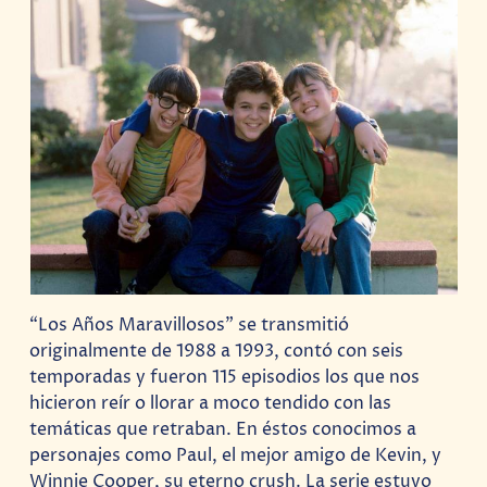
“Los Años Maravillosos” se transmitió
originalmente de 1988 a 1993, contó con seis
temporadas y fueron 115 episodios los que nos
hicieron reír o llorar a moco tendido con las
temáticas que retraban. En éstos conocimos a
personajes como Paul, el mejor amigo de Kevin, y
Winnie Cooper, su eterno crush. La serie estuvo