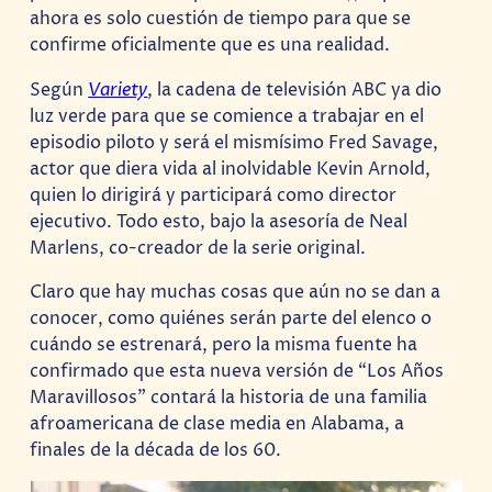
ahora es solo cuestión de tiempo para que se
confirme oficialmente que es una realidad.
Según
Variety
, la cadena de televisión ABC ya dio
luz verde para que se comience a trabajar en el
episodio piloto y será el mismísimo Fred Savage,
actor que diera vida al inolvidable Kevin Arnold,
quien lo dirigirá y participará como director
ejecutivo. Todo esto, bajo la asesoría de Neal
Marlens, co-creador de la serie original.
Claro que hay muchas cosas que aún no se dan a
conocer, como quiénes serán parte del elenco o
cuándo se estrenará, pero la misma fuente ha
confirmado que esta nueva versión de “Los Años
Maravillosos” contará la historia de una familia
afroamericana de clase media en Alabama, a
finales de la década de los 60.