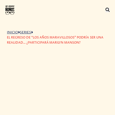
INICIO
SERIES
EL REGRESO DE “LOS AÑOS MARAVILLOSOS” PODRÍA SER UNA
REALIDAD… ¿PARTICIPARÁ MARILYN MANSON?