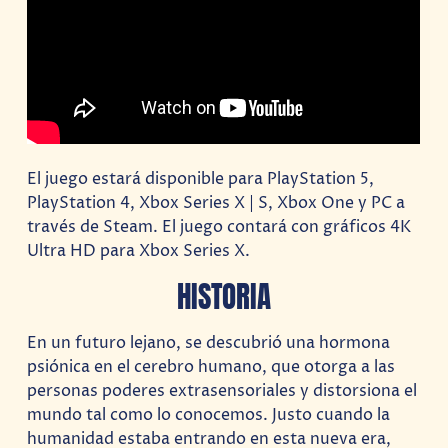
El juego estará disponible para PlayStation 5,
PlayStation 4, Xbox Series X | S, Xbox One y PC a
través de Steam. El juego contará con gráficos 4K
Ultra HD para Xbox Series X.
HISTORIA
En un futuro lejano, se descubrió una hormona
psiónica en el cerebro humano, que otorga a las
personas poderes extrasensoriales y distorsiona el
mundo tal como lo conocemos. Justo cuando la
humanidad estaba entrando en esta nueva era,