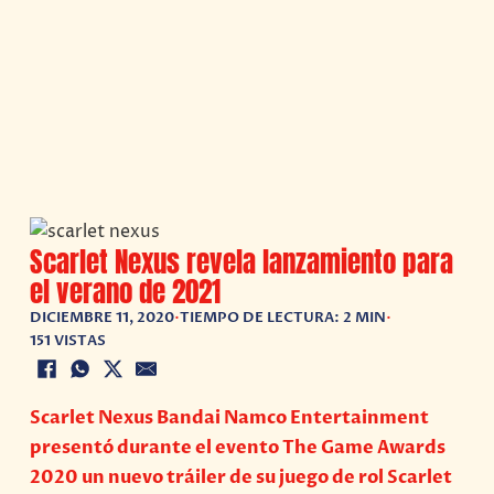
Scarlet Nexus revela lanzamiento para
el verano de 2021
DICIEMBRE 11, 2020
•
TIEMPO DE LECTURA: 2 MIN
•
151 VISTAS
Scarlet Nexus Bandai Namco Entertainment
presentó durante el evento The Game Awards
2020 un nuevo tráiler de su juego de rol Scarlet