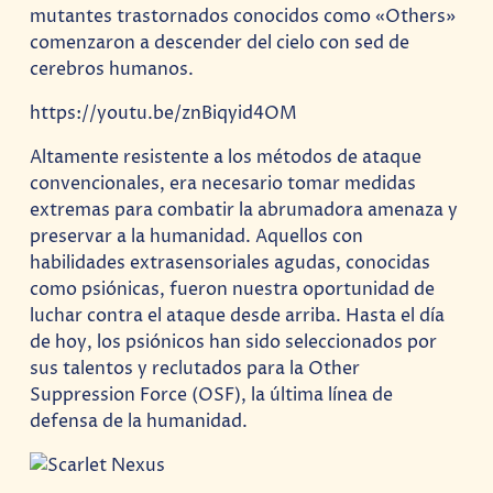
mutantes trastornados conocidos como «Others»
comenzaron a descender del cielo con sed de
cerebros humanos.
https://youtu.be/znBiqyid4OM
Altamente resistente a los métodos de ataque
convencionales, era necesario tomar medidas
extremas para combatir la abrumadora amenaza y
preservar a la humanidad. Aquellos con
habilidades extrasensoriales agudas, conocidas
como psiónicas, fueron nuestra oportunidad de
luchar contra el ataque desde arriba. Hasta el día
de hoy, los psiónicos han sido seleccionados por
sus talentos y reclutados para la Other
Suppression Force (OSF), la última línea de
defensa de la humanidad.