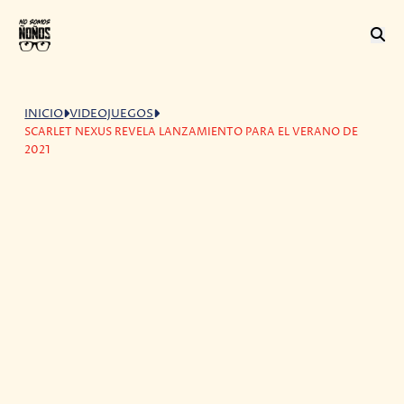
INICIO
VIDEOJUEGOS
SCARLET NEXUS REVELA LANZAMIENTO PARA EL VERANO DE
2021