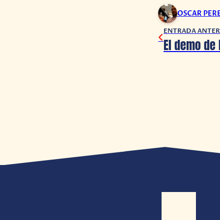
OSCAR PER
ENTRADA ANTER