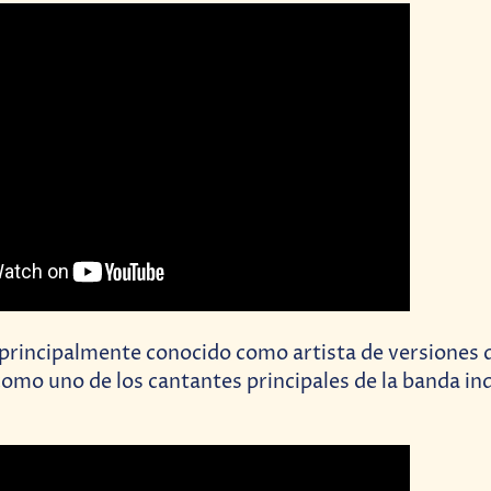
 principalmente conocido como artista de versiones 
como uno de los cantantes principales de la banda in