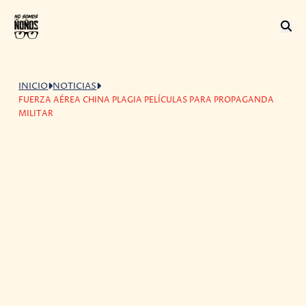
INICIO
NOTICIAS
FUERZA AÉREA CHINA PLAGIA PELÍCULAS PARA PROPAGANDA
MILITAR