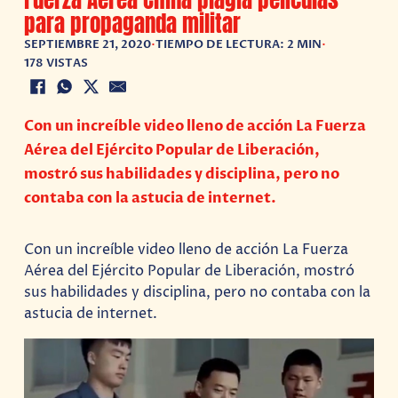
para propaganda militar
SEPTIEMBRE 21, 2020
•
TIEMPO DE LECTURA: 2 MIN
•
178 VISTAS
Con un increíble video lleno de acción La Fuerza
Aérea del Ejército Popular de Liberación,
mostró sus habilidades y disciplina, pero no
contaba con la astucia de internet.
Con un increíble video lleno de acción La Fuerza
Aérea del Ejército Popular de Liberación, mostró
sus habilidades y disciplina, pero no contaba con la
astucia de internet.