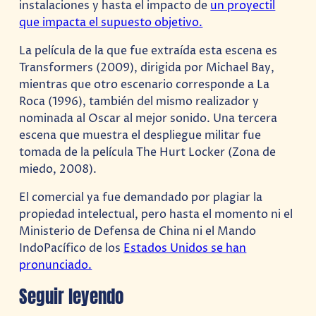
instalaciones y hasta el impacto de
un proyectil
que impacta el supuesto objetivo.
La película de la que fue extraída esta escena es
Transformers (2009), dirigida por Michael Bay,
mientras que otro escenario corresponde a La
Roca (1996), también del mismo realizador y
nominada al Oscar al mejor sonido. Una tercera
escena que muestra el despliegue militar fue
tomada de la película The Hurt Locker (Zona de
miedo, 2008).
El comercial ya fue demandado por plagiar la
propiedad intelectual, pero hasta el momento ni el
Ministerio de Defensa de China ni el Mando
IndoPacífico de los
Estados Unidos se han
pronunciado.
Seguir leyendo