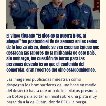
El video
titulado “El dios de la guerra H-6K, al
ataque”
fue posteado el fin de semana en las redes
de la fuerza aérea, donde se ven escenas épicas que
destacan las labores de la militancia de este país,
sin embargo, fue cuestión de horas para las
personas descubrieran que el contenido del
comercial, eran recortes del cine estadounidense.
Las imágenes publicadas muestran cómo
despegan los bombarderos de una base en medio
del desierto hasta que uno de los pilotos presiona
un botón para soltar un misil sobre una pista muy
parecida a la de Guam, donde EEUU alberga