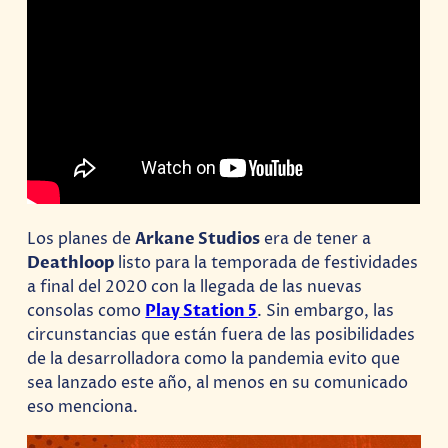
Los planes de
Arkane Studios
era de tener a
Deathloop
listo para la temporada de festividades
a final del 2020 con la llegada de las nuevas
consolas como
Play Station 5
. Sin embargo, las
circunstancias que están fuera de las posibilidades
de la desarrolladora como la pandemia evito que
sea lanzado este año, al menos en su comunicado
eso menciona.