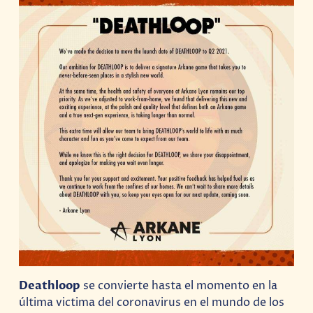
Deathloop
se convierte hasta el momento en la
última victima del coronavirus en el mundo de los