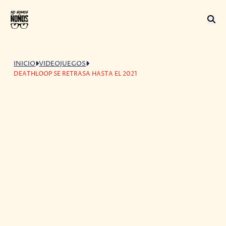
INICIO
VIDEOJUEGOS
DEATHLOOP SE RETRASA HASTA EL 2021