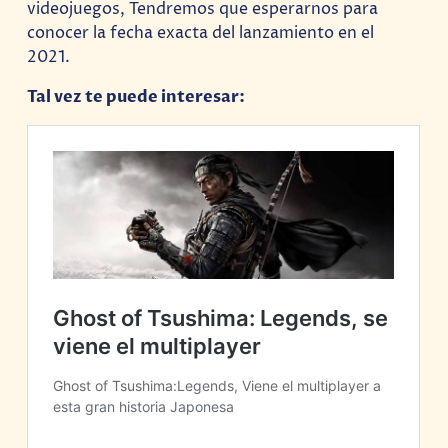
videojuegos, Tendremos que esperarnos para
conocer la fecha exacta del lanzamiento en el
2021.
Tal vez te puede interesar: