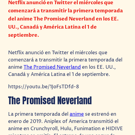
Netflix anunció en Twitter el miércoles que
comenzará a transmitir la primera temporada
del anime The Promised Neverland en los EE.
UU., Canadá y América Latina el 1 de
septiembre.
Netflix anunció en Twitter el miércoles que
comenzará a transmitir la primera temporada del
anime
The Promised Neverland
en los EE. UU.,
Canadá y América Latina el 1 de septiembre.
https://youtu.be/1JoFsTDfd-8
The Promised Neverland
La primera temporada del
anime
se estrenó en
enero de 2019. Aniplex of America transmitió el
anime en Crunchyroll, Hulu, Funimation e HIDIVE