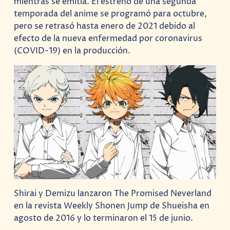
mientras se emitía. El estreno de una segunda
temporada del anime se programó para octubre,
pero se retrasó hasta enero de 2021 debido al
efecto de la nueva enfermedad por coronavirus
(COVID-19) en la producción.
Shirai y Demizu lanzaron The Promised Neverland
en la revista Weekly Shonen Jump de Shueisha en
agosto de 2016 y lo terminaron el 15 de junio.