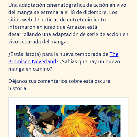
Una adaptación cinematográfica de acción en vivo
del manga se estrenará el 18 de diciembre. Los
sitios web de noticias de entretenimiento
informaron en junio que Amazon está
desarrollando una adaptación de serie de acción en
vivo separada del manga.
¿Estás listo(a) para la nueva temporada de
The
Promised Neverland
? ¿Sabías que hay un nuevo
manga en camino?
Déjanos tus comentarios sobre esta oscura
historia.