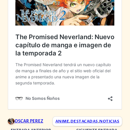
OSCAR PEREZ
ANIME
,
DESTACADAS
,
NOTICIAS