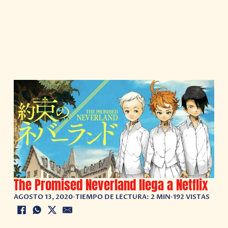
The Promised Neverland llega a Netflix
AGOSTO 13, 2020
•
TIEMPO DE LECTURA: 2 MIN
•
192 VISTAS