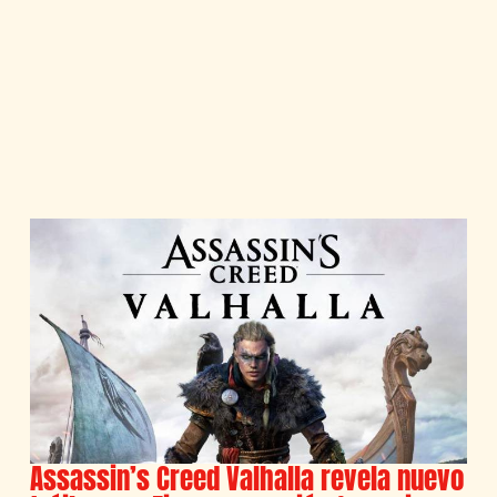
Assassin’s Creed Valhalla revela nuevo