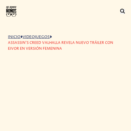
INICIO
VIDEOJUEGOS
ASSASSIN'S CREED VALHALLA REVELA NUEVO TRÁILER CON
EIVOR EN VERSIÓN FEMENINA