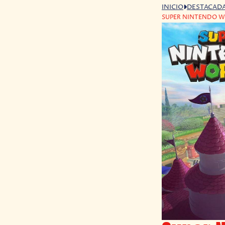
INICIO
DESTACAD
SUPER NINTENDO WO