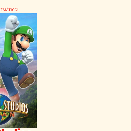
TEMÁTICO!