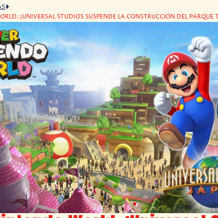
AS
RLD: ¡UNIVERSAL STUDIOS SUSPENDE LA CONSTRUCCIÓN DEL PARQUE 