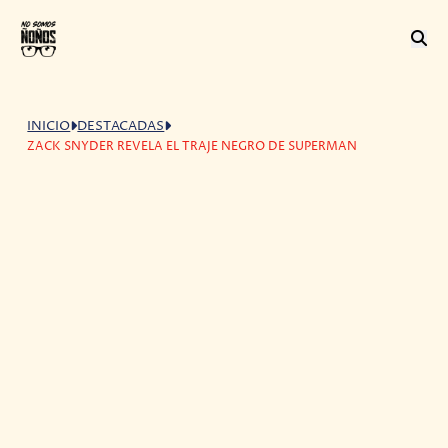
INICIO
DESTACADAS
ZACK SNYDER REVELA EL TRAJE NEGRO DE SUPERMAN