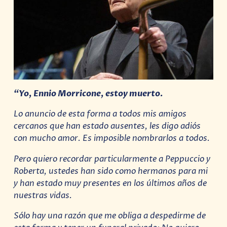
“Yo, Ennio Morricone, estoy muerto.
Lo anuncio de esta forma a todos mis amigos
cercanos que han estado ausentes, les digo adiós
con mucho amor. Es imposible nombrarlos a todos.
Pero quiero recordar particularmente a Peppuccio y
Roberta, ustedes han sido como hermanos para mi
y han estado muy presentes en los últimos años de
nuestras vidas.
Sólo hay una razón que me obliga a despedirme de