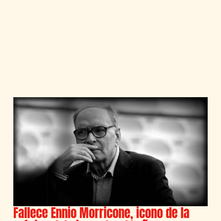
Fallece Ennio Morricone, icono de la