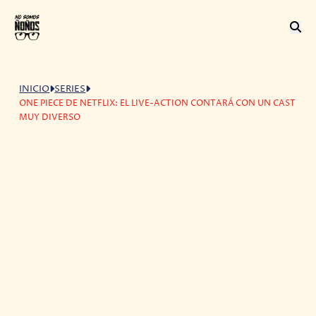
INICIO
SERIES
ONE PIECE DE NETFLIX: EL LIVE-ACTION CONTARÁ CON UN CAST
MUY DIVERSO