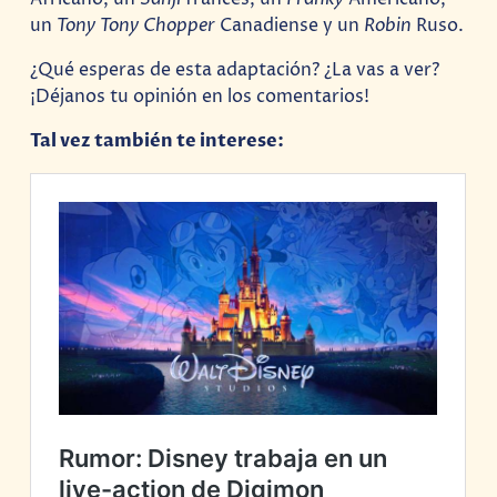
un
Tony Tony Chopper
Canadiense y un
Robin
Ruso.
¿Qué esperas de esta adaptación? ¿La vas a ver?
¡Déjanos tu opinión en los comentarios!
Tal vez también te interese: