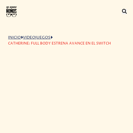
INICIO
VIDEOJUEGOS
CATHERINE: FULL BODY ESTRENA AVANCE EN EL SWITCH