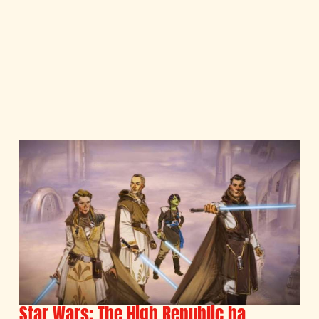
Star Wars: The High Republic ha