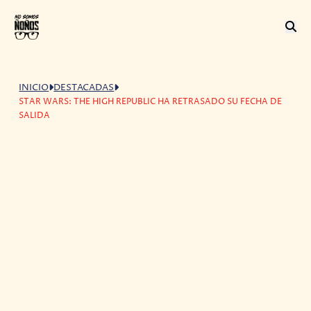
INICIO
DESTACADAS
STAR WARS: THE HIGH REPUBLIC HA RETRASADO SU FECHA DE
SALIDA