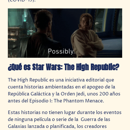
(COVID-19).
¿Qué es Star Wars: The High Republic?
The High Republic es una iniciativa editorial que
cuenta historias ambientadas en el apogeo de la
República Galáctica y la Orden Jedi, unos 200 años
antes del Episodio I: The Phantom Menace.
Estas historias no tienen lugar durante los eventos
de ninguna película o serie de la Guerra de las
Galaxias lanzada o planificada, los creadores