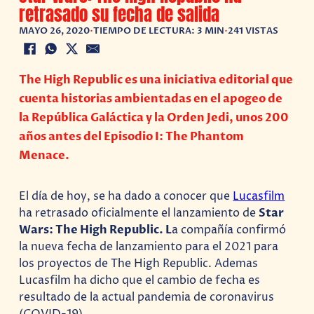
retrasado su fecha de salida
MAYO 26, 2020
•
TIEMPO DE LECTURA: 3 MIN
•
241 VISTAS
The High Republic es una iniciativa editorial que
cuenta historias ambientadas en el apogeo de
la República Galáctica y la Orden Jedi, unos 200
años antes del Episodio I: The Phantom
Menace.
El día de hoy, se ha dado a conocer que
Lucasfilm
ha retrasado oficialmente el lanzamiento de
Star
Wars: The High Republic. L
a compañía confirmó
la nueva fecha de lanzamiento para el 2021 para
los proyectos de The High Republic. Ademas
Lucasfilm ha dicho que el cambio de fecha es
resultado de la actual pandemia de coronavirus