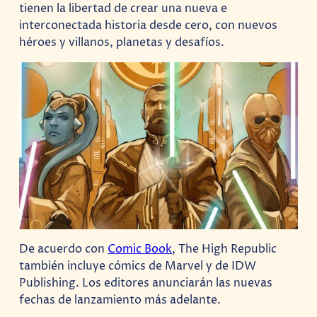
tienen la libertad de crear una nueva e
interconectada historia desde cero, con nuevos
héroes y villanos, planetas y desafíos.
De acuerdo con
Comic Book
, The High Republic
también incluye cómics de Marvel y de IDW
Publishing. Los editores anunciarán las nuevas
fechas de lanzamiento más adelante.