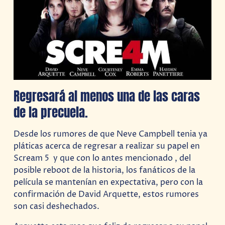
Regresará al menos una de las caras
de la precuela.
Desde los rumores de que Neve Campbell tenia ya
pláticas acerca de regresar a realizar su papel en
Scream 5 y que con lo antes mencionado , del
posible reboot de la historia, los fanáticos de la
película se mantenían en expectativa, pero con la
confirmación de David Arquette, estos rumores
son casi deshechados.