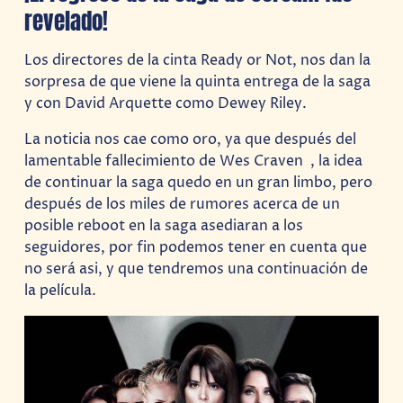
revelado!
Los directores de la cinta Ready or Not, nos dan la
sorpresa de que viene la quinta entrega de la saga
y con David Arquette como Dewey Riley.
La noticia nos cae como oro, ya que después del
lamentable fallecimiento de Wes Craven , la idea
de continuar la saga quedo en un gran limbo, pero
después de los miles de rumores acerca de un
posible reboot en la saga asediaran a los
seguidores, por fin podemos tener en cuenta que
no será asi, y que tendremos una continuación de
la película.