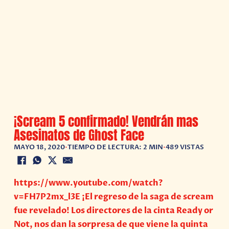
¡Scream 5 confirmado! Vendrán mas
Asesinatos de Ghost Face
MAYO 18, 2020
•
TIEMPO DE LECTURA: 2 MIN
•
489 VISTAS
https://www.youtube.com/watch?
v=FH7P2mx_l3E ¡El regreso de la saga de scream
fue revelado! Los directores de la cinta Ready or
Not, nos dan la sorpresa de que viene la quinta