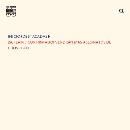
INICIO
DESTACADAS
¡SCREAM 5 CONFIRMADO! VENDRÁN MAS ASESINATOS DE
GHOST FACE