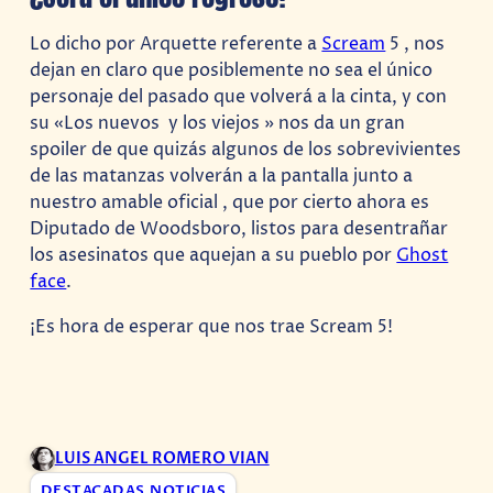
Lo dicho por Arquette referente a
Scream
5 , nos
dejan en claro que posiblemente no sea el único
personaje del pasado que volverá a la cinta, y con
su «Los nuevos y los viejos » nos da un gran
spoiler de que quizás algunos de los sobrevivientes
de las matanzas volverán a la pantalla junto a
nuestro amable oficial , que por cierto ahora es
Diputado de Woodsboro, listos para desentrañar
los asesinatos que aquejan a su pueblo por
Ghost
face
.
¡Es hora de esperar que nos trae Scream 5!
LUIS ANGEL ROMERO VIAN
DESTACADAS
,
NOTICIAS