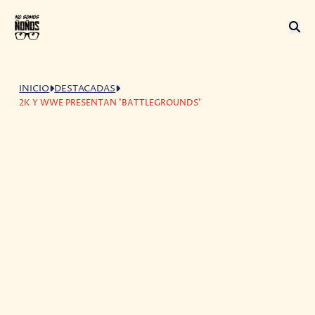
INICIO
DESTACADAS
2K Y WWE PRESENTAN 'BATTLEGROUNDS'