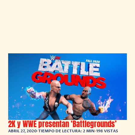
2K y WWE presentan ‘Battlegrounds’
ABRIL 27, 2020
•
TIEMPO DE LECTURA: 2 MIN
•
198 VISTAS