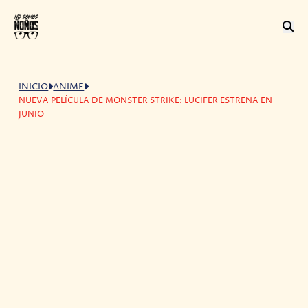
INICIO
ANIME
NUEVA PELÍCULA DE MONSTER STRIKE: LUCIFER ESTRENA EN
JUNIO