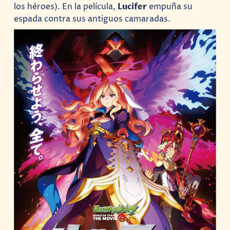
los héroes). En la película,
Lucifer
empuña su
espada contra sus antiguos camaradas.