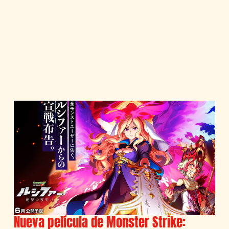
Nueva película de Monster Strike: