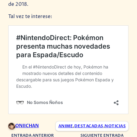
de 2018.
Tal vez te interese:
ONIICHAN
ANIME
,
DESTACADAS
,
NOTICIAS
ENTRADA ANTERIOR
SIGUIENTE ENTRADA