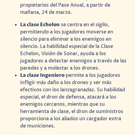
propietarios del Pase Anual, a partir de
mañana, 24 de marzo.
La clase Echelon
se centra en el sigilo,
permitiendo a los jugadores moverse en
silencio para eliminar a los enemigos en
silencio. La habilidad especial de la Clase
Echelon, Visión de Sonar, ayuda a los
jugadores a detectar enemigos a través de las
paredes y a molestar a los drones.
La clase Ingeniero
permite a los jugadores
infligir más daño a los drones y ser más
efectivos con los lanzagranadas. Su habilidad
especial, el dron de defensa, atacará a los
enemigos cercanos, mientras que su
herramienta de clase, el dron de suministros
proporciona a los aliados un cargador extra
de municiones.