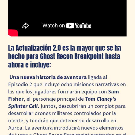
La Actualización 2.0 es la mayor que se ha
hecho para Ghost Recon Breakpoint hasta
ahora e incluye:
Una nueva historia de aventura
ligada al
Episodio 2 que incluye ocho misiones narrativas en
las que los jugadores formarán equipo con
Sam
Fisher
, el personaje principal de
Tom Clancy’s
Splinter Cell
.
Juntos, descubrirán un complot para
desarrollar drones militares controlados por la
mente, y tendrán que detener su desarrollo en
Auroa. La aventura introducirá nuevos elementos