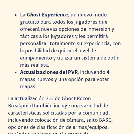
La
Ghost Experience
, un nuevo modo
gratuito para todos los jugadores que
ofrecerá nuevas opciones de inmersión y
tácticas a los jugadores y les permitirá
personalizar totalmente su experiencia, con
la posibilidad de quitar el nivel de
equipamiento y utilizar un sistema de botín
más realista.
Actualizaciones del PVP,
incluyendo 4
mapas nuevos y una opción para votar
mapas.
La actualización 2.0 de Ghost Recon
Breakpointtambién incluye una variedad de
características solicitadas por la comunidad,
incluyendo colocación de cámara, salto BASE,
opciones de clasificación de armas/equipos,