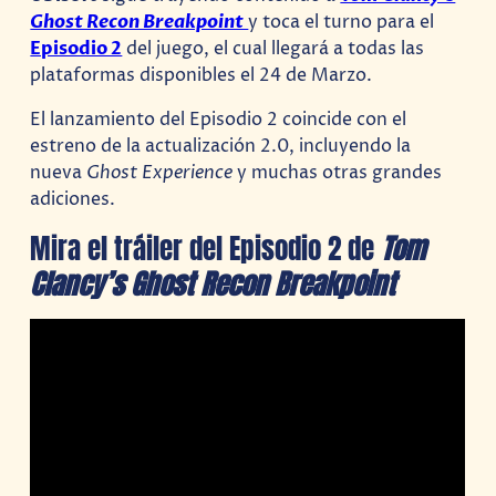
Ghost Recon Breakpoint
y toca el turno para el
Episodio 2
del juego, el cual llegará a todas las
plataformas disponibles el 24 de Marzo.
El lanzamiento del Episodio 2 coincide con el
estreno de la actualización 2.0, incluyendo la
nueva
Ghost Experience
y muchas otras grandes
adiciones.
Mira el tráiler del Episodio 2 de
Tom
Clancy’s Ghost Recon Breakpoint