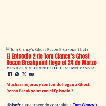
El Episodio 2 de Tom Clancy’s Ghost
Recon Breakpoint llega el 24 de Marzo
MARZO 23, 2020
•
TIEMPO DE LECTURA: 3 MIN
•
354 VISTAS
Muchas mejoras y contenido llegan a Ghost
Recon Breakpoint con el Episodio 2
Ubisoft
sigue trayendo contenido a
Tom Clancy’s