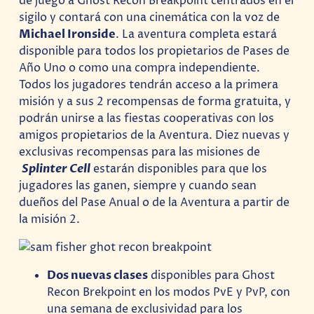
de juego a Ghost Recon Breakpoint centrados en el
sigilo y contará con una cinemática con la voz de
Michael Ironside
. La aventura completa estará
disponible para todos los propietarios de Pases de
Año Uno o como una compra independiente.
Todos los jugadores tendrán acceso a la primera
misión y a sus 2 recompensas de forma gratuita, y
podrán unirse a las fiestas cooperativas con los
amigos propietarios de la Aventura. Diez nuevas y
exclusivas recompensas para las misiones de
Splinter Cell
estarán disponibles para que los
jugadores las ganen, siempre y cuando sean
dueños del Pase Anual o de la Aventura a partir de
la misión 2.
Dos nuevas clases
disponibles para Ghost
Recon Brekpoint en los modos PvE y PvP, con
una semana de exclusividad para los