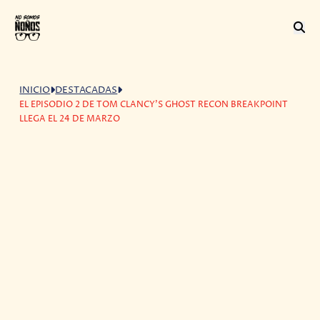
INICIO
DESTACADAS
EL EPISODIO 2 DE TOM CLANCY’S GHOST RECON BREAKPOINT
LLEGA EL 24 DE MARZO