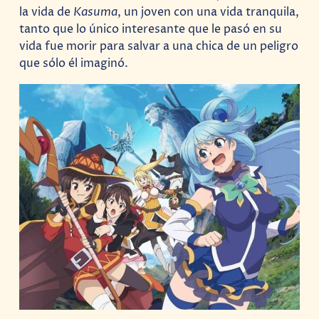
la vida de
Kasuma
, un joven con una vida tranquila,
tanto que lo único interesante que le pasó en su
vida fue morir para salvar a una chica de un peligro
que sólo él imaginó.