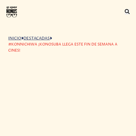
INICIO
DESTACADAS
#KONNICHIWA ¡KONOSUBA LLEGA ESTE FIN DE SEMANA A
CINES!