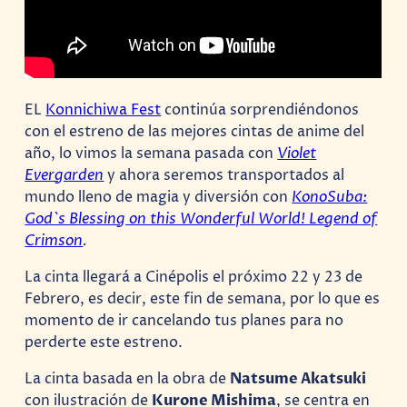
EL
Konnichiwa Fest
continúa sorprendiéndonos
con el estreno de las mejores cintas de anime del
año, lo vimos la semana pasada con
Violet
Evergarden
y ahora seremos transportados al
mundo lleno de magia y diversión con
KonoSuba:
God`s Blessing on this Wonderful World! Legend of
Crimson
.
La cinta llegará a Cinépolis el próximo 22 y 23 de
Febrero, es decir, este fin de semana, por lo que es
momento de ir cancelando tus planes para no
perderte este estreno.
La cinta basada en la obra de
Natsume Akatsuki
con ilustración de
Kurone Mishima
, se centra en