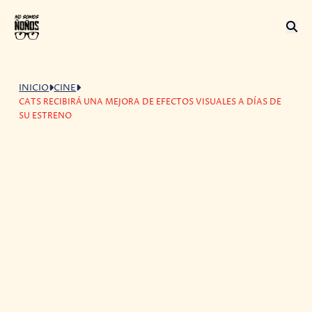
INICIO
CINE
CATS RECIBIRÁ UNA MEJORA DE EFECTOS VISUALES A DÍAS DE
SU ESTRENO