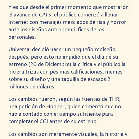
Y es que desde el primer momento que mostraron
el avance de
CATS
, el público comenzó a llenar
Internet con mensajes mezclados de risa y horror
ante los diseños antropomórficos de los
personales.
Universal decidió hacer un pequeño rediseño
después, pero esto no impidió que el día de su
estreno (20 de Diciembre) la crítica y el público la
hiciera trizas con pésimas calificaciones, memes
sobre su diseño y una taquilla de escasos 2
millones de dólares.
Los cambios fueron, según las fuentes de THR,
una petición de Hooper, quien comentó que no
había contado con el tiempo suficiente para
completar el CGI antes de su estreno.
Los cambios son meramente visuales, la historia y