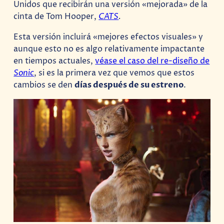
Unidos que recibirán una versión «mejorada» de la
cinta de Tom Hooper,
CATS
.
Esta versión incluirá «mejores efectos visuales» y
aunque esto no es algo relativamente impactante
en tiempos actuales,
véase el caso del re-diseño de
Sonic
, si es la primera vez que vemos que estos
cambios se den
días después de su estreno
.