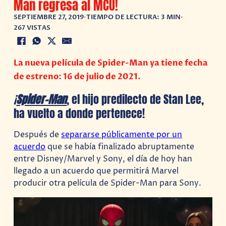
Man regresa al MCU!
SEPTIEMBRE 27, 2019
•
TIEMPO DE LECTURA: 3 MIN
•
267 VISTAS
La nueva película de Spider-Man ya tiene fecha
de estreno: 16 de julio de 2021.
¡
Spider-Man
, el hijo predilecto de Stan Lee,
ha vuelto a donde pertenece!
Después de
separarse públicamente por un
acuerdo
que se había finalizado abruptamente
entre Disney/Marvel y Sony, el día de hoy han
llegado a un acuerdo que permitirá Marvel
producir otra película de Spider-Man para Sony.