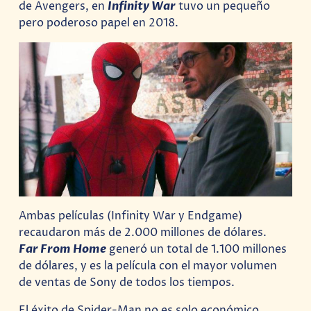
de Avengers, en
Infinity War
tuvo un pequeño
pero poderoso papel en 2018.
Ambas películas (Infinity War y Endgame)
recaudaron más de 2.000 millones de dólares.
Far From Home
generó un total de 1.100 millones
de dólares, y es la película con el mayor volumen
de ventas de Sony de todos los tiempos.
El éxito de Spider-Man no es solo económico.