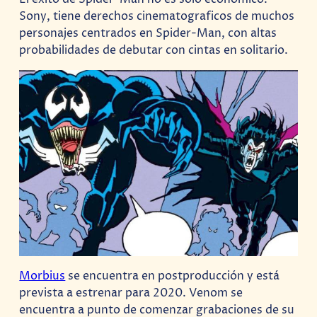
Sony, tiene derechos cinematograficos de muchos
personajes centrados en Spider-Man, con altas
probabilidades de debutar con cintas en solitario.
Morbius
se encuentra en postproducción y está
prevista a estrenar para 2020. Venom se
encuentra a punto de comenzar grabaciones de su