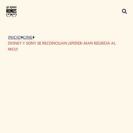
INICIO
CINE
DISNEY Y SONY SE RECONCILIAN ¡SPIDER-MAN REGRESA AL
MCU!