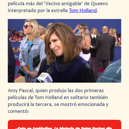
película más del ‘Vecino amigable’ de Queens
interpretado por la estrella
Tom Holland
.
Amy Pascal, quien produjo las dos primeras
películas de Tom Holland en solitario también
producirá la tercera, se mostró emocionada y
comentó: