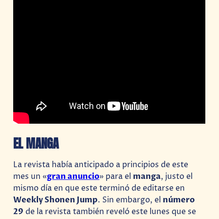
EL MANGA
La revista había anticipado a principios de este
mes un «
gran anuncio
» para el
manga
, justo el
mismo día en que este terminó de editarse en
Weekly Shonen Jump
. Sin embargo, el
número
29
de la revista también reveló este lunes que se