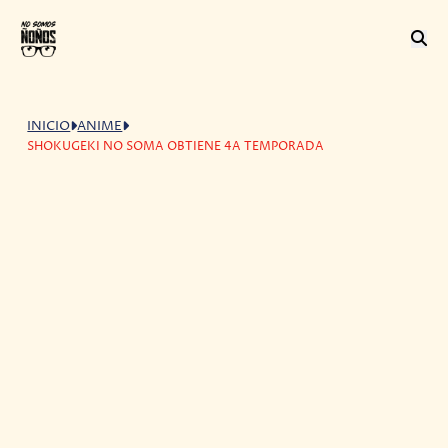
INICIO
ANIME
SHOKUGEKI NO SOMA OBTIENE 4A TEMPORADA