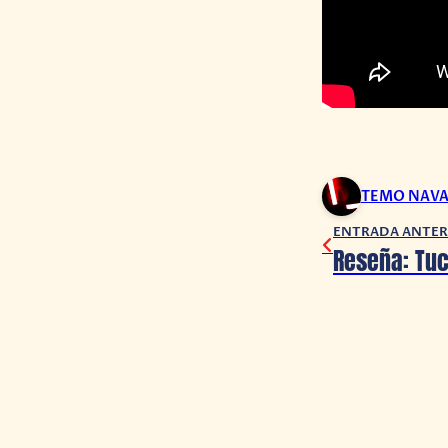
TEMO NAV
ENTRADA ANTER
Reseña: Tuc