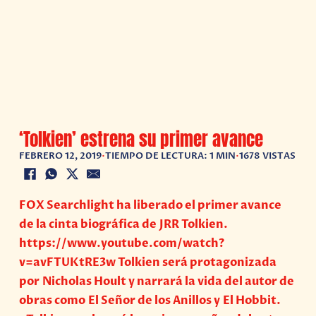
‘Tolkien’ estrena su primer avance
FEBRERO 12, 2019
•
TIEMPO DE LECTURA: 1 MIN
•
1678 VISTAS
FOX Searchlight ha liberado el primer avance
de la cinta biográfica de JRR Tolkien.
https://www.youtube.com/watch?
v=avFTUKtRE3w Tolkien será protagonizada
por Nicholas Hoult y narrará la vida del autor de
obras como El Señor de los Anillos y El Hobbit.