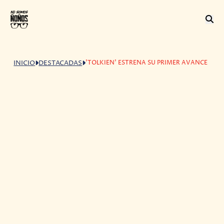
'TOLKIEN' ESTRENA SU PRIMER AVANCE
INICIO
DESTACADAS