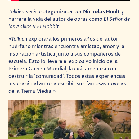
Tolkien
será protagonizada por
Nicholas Hoult
y
narrará la vida del autor de obras como
El Señor de
los Anillos
y
El Hobbit.
«
Tolkien
explorará los primeros años del autor
huérfano mientras encuentra amistad, amor y la
inspiración artística junto a sus compañeros de
escuela. Esto lo llevará al explosivo inicio de la
Primera Guerra Mundial, la cuál amenaza con
destruir la ‘comunidad’. Todos estas experiencias
inspirarán al autor a escribir sus famosas novelas
de la Tierra Media.»