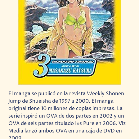
El manga se publicó en la revista Weekly Shonen
Jump de Shueisha de 1997 a 2000. El manga
original tiene 10 millones de copias impresas. La
serie inspiró un OVA de dos partes en 2002 y un
OVA de seis partes titulado I»s Pure en 2006. Viz
Media lanzó ambos OVA en una caja de DVD en
2009.