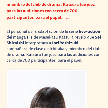
miembro del club de drama. Katsura fue juez
para las audiciones con cerca de 700
participantes para el papel. …
El personal de la adaptación de la serie
live-action
del manga
I»s
de Masakazu Katsura reveló que
Sei
Shiraishi
interpretará a
Iori Yoshizuki
,
compañera de clase de Ichitaka y miembro del club
de drama. Katsura fue juez para las audiciones con
cerca de 700 participantes para el papel.