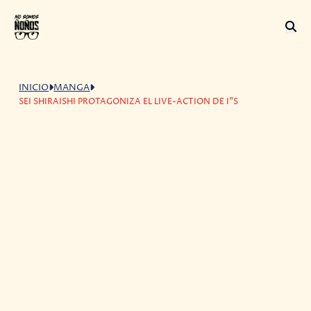
INICIO
MANGA
SEI SHIRAISHI PROTAGONIZA EL LIVE-ACTION DE I"S