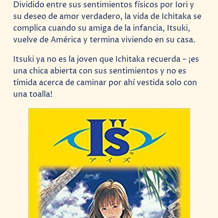
Dividido entre sus sentimientos físicos por Iori y
su deseo de amor verdadero, la vida de Ichitaka se
complica cuando su amiga de la infancia, Itsuki,
vuelve de América y termina viviendo en su casa.
Itsuki ya no es la joven que Ichitaka recuerda – ¡es
una chica abierta con sus sentimientos y no es
tímida acerca de caminar por ahí vestida solo con
una toalla!