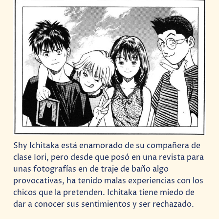
Shy Ichitaka está enamorado de su compañera de
clase Iori, pero desde que posó en una revista para
unas fotografías en de traje de baño algo
provocativas, ha tenido malas experiencias con los
chicos que la pretenden. Ichitaka tiene miedo de
dar a conocer sus sentimientos y ser rechazado.