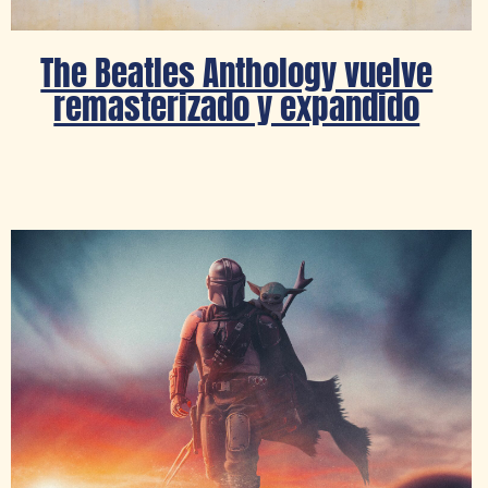
The Beatles Anthology vuelve
remasterizado y expandido