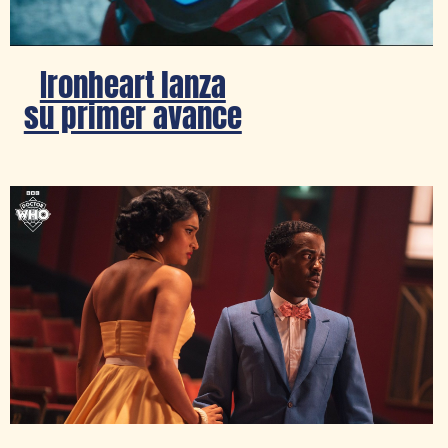
Ironheart lanza
su primer avance