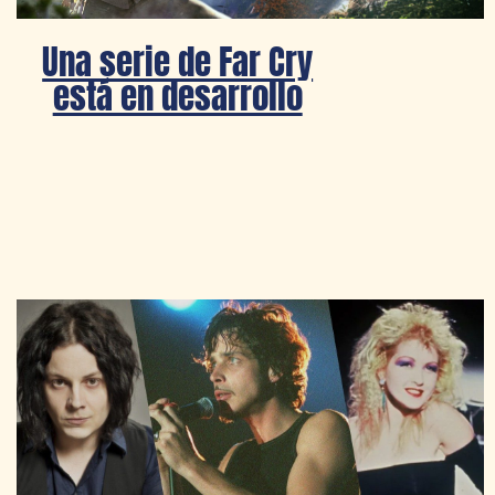
Una serie de Far Cry
está en desarrollo