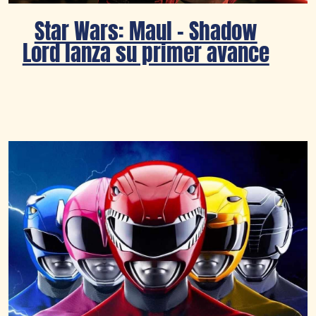
Star Wars: Maul – Shadow
Lord lanza su primer avance