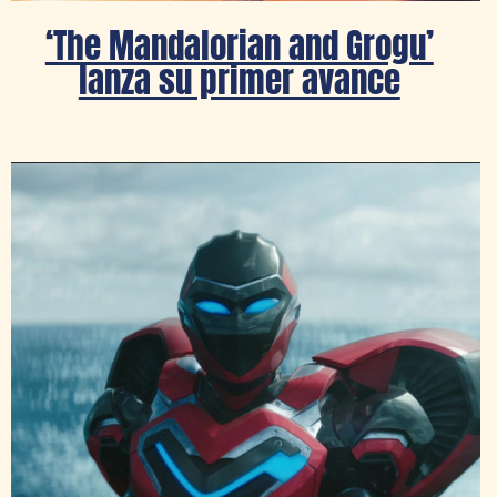
‘The Mandalorian and Grogu’
lanza su primer avance