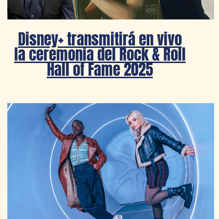
Disney+ transmitirá en vivo
la ceremonia del Rock & Roll
Hall of Fame 2025