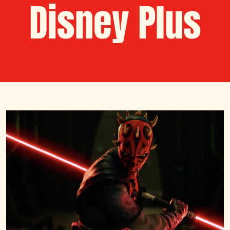
Disney Plus