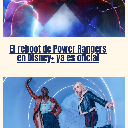
El reboot de Power Rangers
en Disney+ ya es oficial