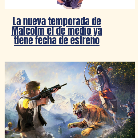
La nueva temporada de
Malcolm el de medio ya
tiene fecha de estreno