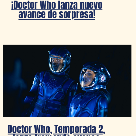
¡Doctor Who lanza nuevo
avance de sorpresa!
Doctor Who, Temporada 2,