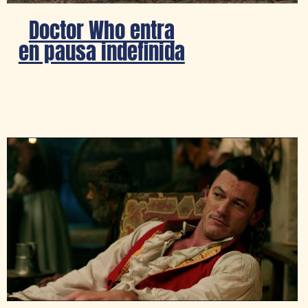
Doctor Who entra
en pausa indefinida