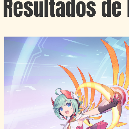
Resultados de