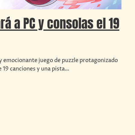
rá a PC y consolas el 19
y emocionante juego de puzzle protagonizado
e 19 canciones y una pista…