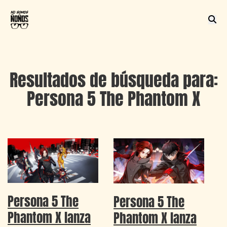
Resultados de búsqueda para:
Persona 5 The Phantom X
Persona 5 The
Persona 5 The
Phantom X lanza
Phantom X lanza