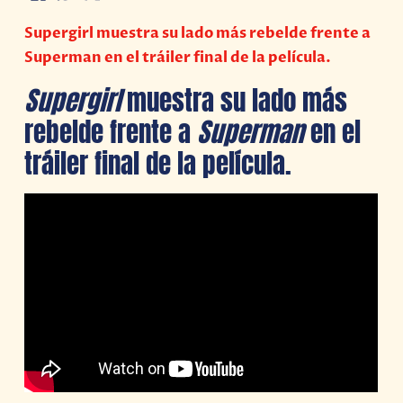
Supergirl muestra su lado más rebelde frente a
Superman en el tráiler final de la película.
Supergirl
muestra su lado más
rebelde frente a
Superman
en el
tráiler final de la película.