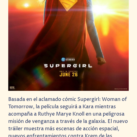
Basada en el aclamado cómic Supergirl: Woman of
Tomorrow, la película seguirá a Kara mientras
acompaña a Ruthye Marye Knoll en una peligrosa
misión de venganza a través de la galaxia. El nuevo
tráiler muestra más escenas de acción espacial,
nuevos enfrentamientos contra Krem de las