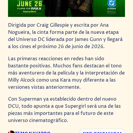
Dirigida por Craig Gillespie y escrita por Ana
Nogueira, la cinta forma parte de la nueva etapa
del Universo DC liderada por James Gunn y llegará
a los cines el próximo 26 de junio de 2026.
Las primeras reacciones en redes han sido
bastante positivas. Muchos fans destacan el tono
más aventurero de la película y la interpretación de
Milly Alcock como una Kara muy diferente a las
versiones vistas anteriormente.
Con Superman ya establecido dentro del nuevo
DCU, todo apunta a que Supergirl será una de las
piezas más importantes para el futuro de este
universo cinematográfico.