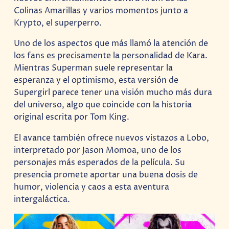
Colinas Amarillas y varios momentos junto a
Krypto, el superperro.
Uno de los aspectos que más llamó la atención de
los fans es precisamente la personalidad de Kara.
Mientras Superman suele representar la
esperanza y el optimismo, esta versión de
Supergirl parece tener una visión mucho más dura
del universo, algo que coincide con la historia
original escrita por Tom King.
El avance también ofrece nuevos vistazos a Lobo,
interpretado por Jason Momoa, uno de los
personajes más esperados de la película. Su
presencia promete aportar una buena dosis de
humor, violencia y caos a esta aventura
intergaláctica.