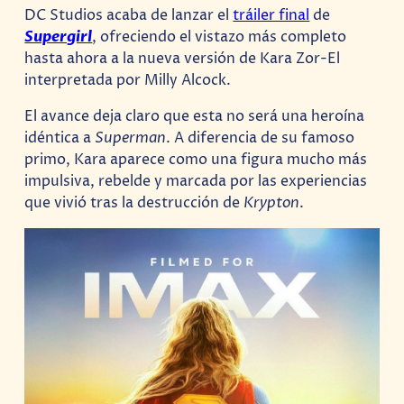
DC Studios acaba de lanzar el
tráiler final
de
Supergirl
, ofreciendo el vistazo más completo
hasta ahora a la nueva versión de Kara Zor-El
interpretada por Milly Alcock.
El avance deja claro que esta no será una heroína
idéntica a
Superman
. A diferencia de su famoso
primo, Kara aparece como una figura mucho más
impulsiva, rebelde y marcada por las experiencias
que vivió tras la destrucción de
Krypton
.