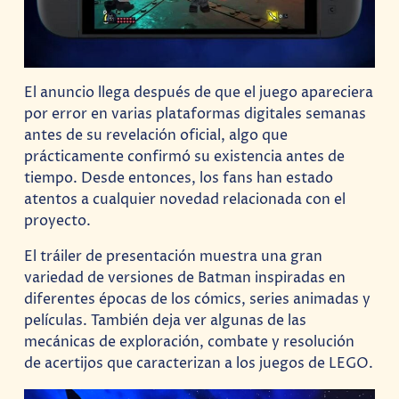
El anuncio llega después de que el juego apareciera
por error en varias plataformas digitales semanas
antes de su revelación oficial, algo que
prácticamente confirmó su existencia antes de
tiempo. Desde entonces, los fans han estado
atentos a cualquier novedad relacionada con el
proyecto.
El tráiler de presentación muestra una gran
variedad de versiones de Batman inspiradas en
diferentes épocas de los cómics, series animadas y
películas. También deja ver algunas de las
mecánicas de exploración, combate y resolución
de acertijos que caracterizan a los juegos de LEGO.