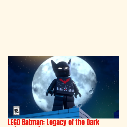
LEGO Batman: Legacy of the Dark