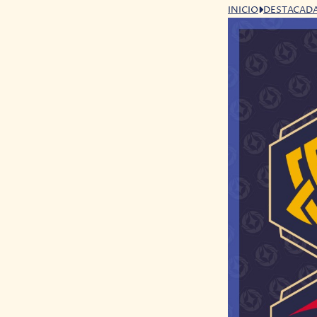
INICIO
DESTACAD