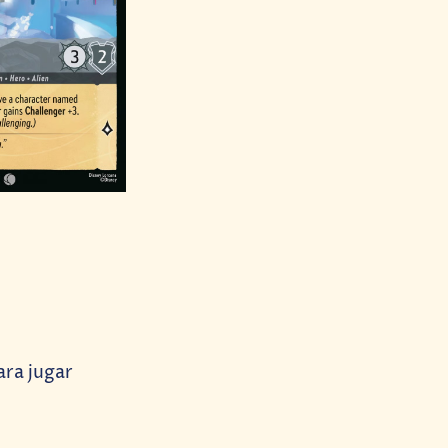
ara jugar