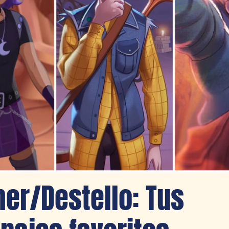
er/Destello: Tus