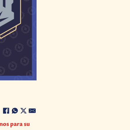
nos para su