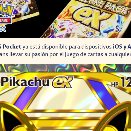
 Pocket
iOS y 
ya está disponible para dispositivos
ans llevar su pasión por el juego de cartas a cualquier