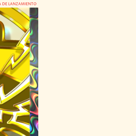
HA DE LANZAMIENTO