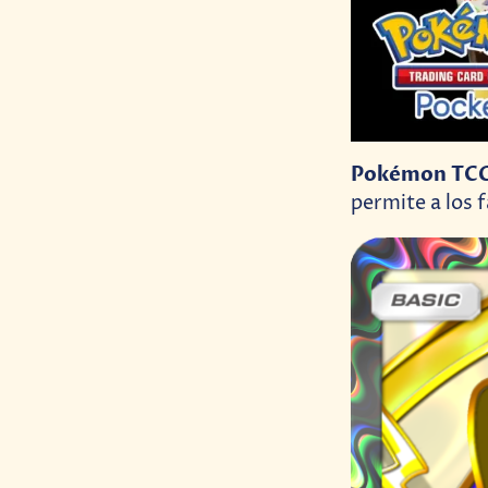
Pokémon TCG
permite a los f