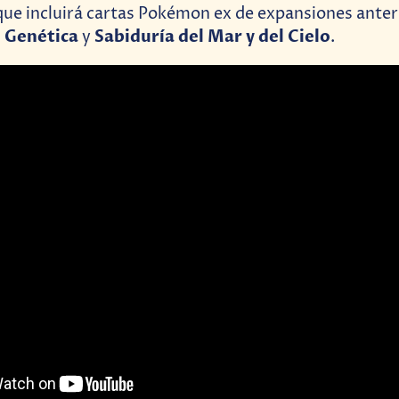
que incluirá cartas Pokémon ex de expansiones anter
 Genética
Sabiduría del Mar y del Cielo
y
.