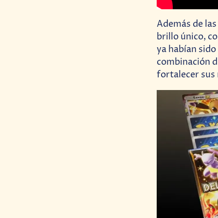
Además de las 
brillo único, 
ya habían sido
combinación de
fortalecer sus