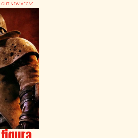
LLOUT NEW VEGAS
 figura