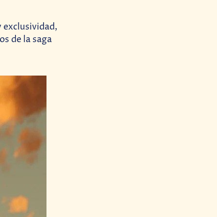
 exclusividad,
os de la saga