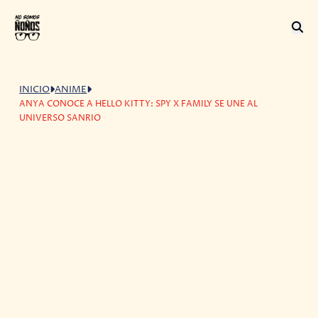
INICIO
ANIME
ANYA CONOCE A HELLO KITTY: SPY X FAMILY SE UNE AL
UNIVERSO SANRIO