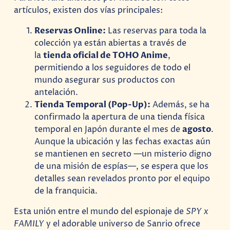
artículos, existen dos vías principales:
Reservas Online:
Las reservas para toda la
colección ya están abiertas a través de
la
tienda oficial de TOHO Anime
,
permitiendo a los seguidores de todo el
mundo asegurar sus productos con
antelación.
Tienda Temporal (Pop-Up):
Además, se ha
confirmado la apertura de una tienda física
temporal en Japón durante el mes de
agosto
.
Aunque la ubicación y las fechas exactas aún
se mantienen en secreto —un misterio digno
de una misión de espías—, se espera que los
detalles sean revelados pronto por el equipo
de la franquicia.
Esta unión entre el mundo del espionaje de
SPY x
FAMILY
y el adorable universo de Sanrio ofrece