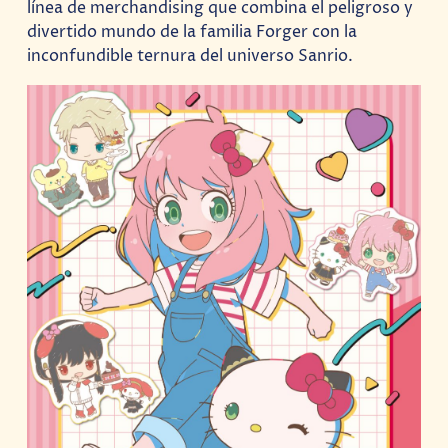
línea de merchandising que combina el peligroso y
divertido mundo de la familia Forger con la
inconfundible ternura del universo Sanrio.