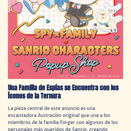
Una Familia de Espías se Encuentra con los
Íconos de la Ternura
La pieza central de este anuncio es una
encantadora ilustración original que une a los
miembros de la familia Forger con algunos de los
personajes más queridos de Sanrio, creando