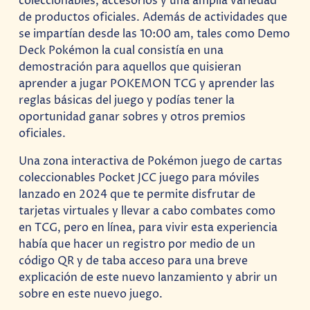
coleccionables, accesorios y una amplia variedad
de productos oficiales. Además de actividades que
se impartían desde las 10:00 am, tales como Demo
Deck Pokémon la cual consistía en una
demostración para aquellos que quisieran
aprender a jugar POKEMON TCG y aprender las
reglas básicas del juego y podías tener la
oportunidad ganar sobres y otros premios
oficiales.
Una zona interactiva de Pokémon juego de cartas
coleccionables Pocket JCC juego para móviles
lanzado en 2024 que te permite disfrutar de
tarjetas virtuales y llevar a cabo combates como
en TCG, pero en línea, para vivir esta experiencia
había que hacer un registro por medio de un
código QR y de taba acceso para una breve
explicación de este nuevo lanzamiento y abrir un
sobre en este nuevo juego.