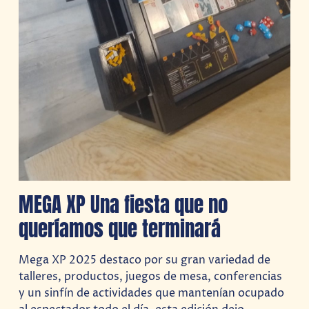
MEGA XP Una fiesta que no
queríamos que terminará
Mega XP 2025 destaco por su gran variedad de
talleres, productos, juegos de mesa, conferencias
y un sinfín de actividades que mantenían ocupado