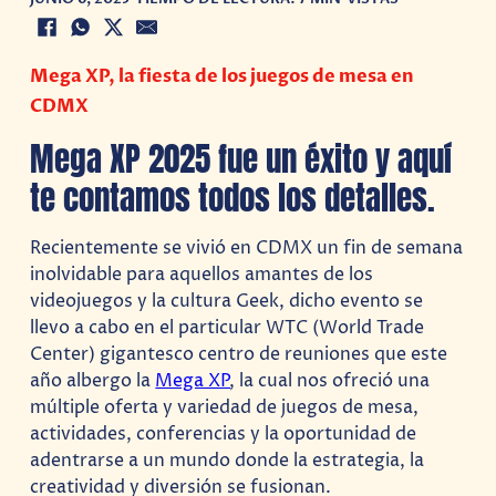
Mega XP, la fiesta de los juegos de mesa en
CDMX
Mega XP 2025 fue un éxito y aquí
te contamos todos los detalles.
Recientemente se vivió en CDMX un fin de semana
inolvidable para aquellos amantes de los
videojuegos y la cultura Geek, dicho evento se
llevo a cabo en el particular WTC (World Trade
Center) gigantesco centro de reuniones que este
año albergo la
Mega XP
, la cual nos ofreció una
múltiple oferta y variedad de juegos de mesa,
actividades, conferencias y la oportunidad de
adentrarse a un mundo donde la estrategia, la
creatividad y diversión se fusionan.