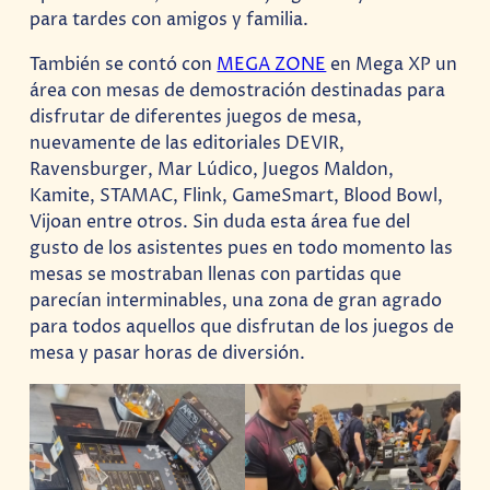
para tardes con amigos y familia.
También se contó con
MEGA ZONE
en Mega XP un
área con mesas de demostración destinadas para
disfrutar de diferentes juegos de mesa,
nuevamente de las editoriales DEVIR,
Ravensburger, Mar Lúdico, Juegos Maldon,
Kamite, STAMAC, Flink, GameSmart, Blood Bowl,
Vijoan entre otros. Sin duda esta área fue del
gusto de los asistentes pues en todo momento las
mesas se mostraban llenas con partidas que
parecían interminables, una zona de gran agrado
para todos aquellos que disfrutan de los juegos de
mesa y pasar horas de diversión.