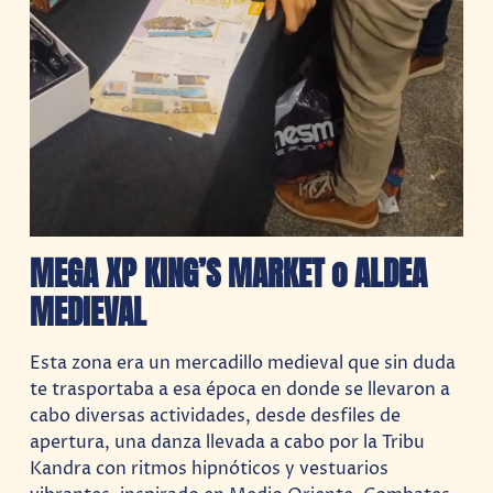
MEGA XP KING’S MARKET o ALDEA
MEDIEVAL
Esta zona era un mercadillo medieval que sin duda
te trasportaba a esa época en donde se llevaron a
cabo diversas actividades, desde desfiles de
apertura, una danza llevada a cabo por la Tribu
Kandra con ritmos hipnóticos y vestuarios