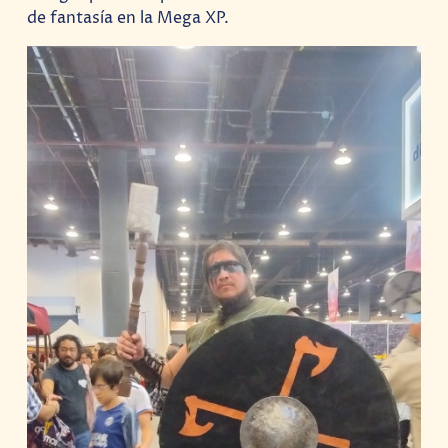
de fantasía en la Mega XP.