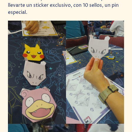
llevarte un sticker exclusivo, con 10 sellos, un pin
especial.