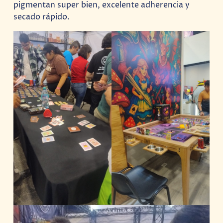
pigmentan super bien, excelente adherencia y
secado rápido.