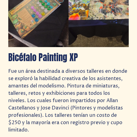
Bicéfalo Painting XP
Fue un área destinada a diversos talleres en donde
se exploró la habilidad creativa de los asistentes,
amantes del modelismo. Pintura de miniaturas,
talleres, retos y exhibiciones para todos los
niveles. Los cuales fueron impartidos por Allan
Castellanos y Jose Davinci (Pintores y modelistas
profesionales). Los talleres tenían un costo de
$250 y la mayoría era con registro previo y cupo
limitado.