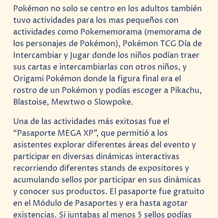
Pokémon no solo se centro en los adultos también
tuvo actividades para los mas pequeños con
actividades como Pokememorama (memorama de
los personajes de Pokémon), Pokémon TCG Día de
Intercambiar y Jugar donde los niños podían traer
sus cartas e intercambiarlas con otros niños, y
Origami Pokémon donde la figura final era el
rostro de un Pokémon y podías escoger a Pikachu,
Blastoise, Mewtwo o Slowpoke.
Una de las actividades más exitosas fue el
“Pasaporte MEGA XP”, que permitió a los
asistentes explorar diferentes áreas del evento y
participar en diversas dinámicas interactivas
recorriendo diferentes stands de expositores y
acumulando sellos por participar en sus dinámicas
y conocer sus productos. El pasaporte fue gratuito
en el Módulo de Pasaportes y era hasta agotar
existencias. Si juntabas al menos 5 sellos podías