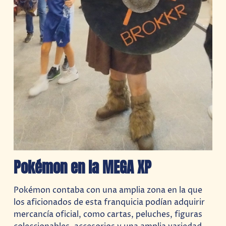
Pokémon en la MEGA XP
Pokémon contaba con una amplia zona en la que
los aficionados de esta franquicia podían adquirir
mercancía oficial, como cartas, peluches, figuras