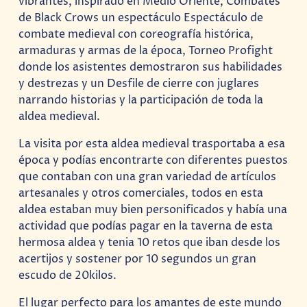
vibrantes, inspirado en Medio Oriente, Combates
de Black Crows un espectáculo Espectáculo de
combate medieval con coreografía histórica,
armaduras y armas de la época, Torneo Profight
donde los asistentes demostraron sus habilidades
y destrezas y un Desfile de cierre con juglares
narrando historias y la participación de toda la
aldea medieval.
La visita por esta aldea medieval trasportaba a esa
época y podías encontrarte con diferentes puestos
que contaban con una gran variedad de artículos
artesanales y otros comerciales, todos en esta
aldea estaban muy bien personificados y había una
actividad que podías pagar en la taverna de esta
hermosa aldea y tenia 10 retos que iban desde los
acertijos y sostener por 10 segundos un gran
escudo de 20kilos.
El lugar perfecto para los amantes de este mundo