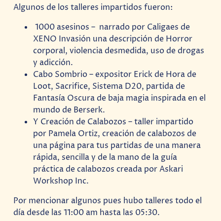
Algunos de los talleres impartidos fueron:
1000 asesinos – narrado por Caligaes de
XENO Invasión una descripción de Horror
corporal, violencia desmedida, uso de drogas
y adicción.
Cabo Sombrio – expositor Erick de Hora de
Loot, Sacrifice, Sistema D20, partida de
Fantasía Oscura de baja magia inspirada en el
mundo de Berserk.
Y Creación de Calabozos – taller impartido
por Pamela Ortiz, creación de calabozos de
una página para tus partidas de una manera
rápida, sencilla y de la mano de la guía
práctica de calabozos creada por Askari
Workshop Inc.
Por mencionar algunos pues hubo talleres todo el
día desde las 11:00 am hasta las 05:30.