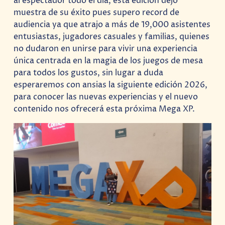
al espectador todo el día, esta edición dejo
muestra de su éxito pues supero record de
audiencia ya que atrajo a más de 19,000 asistentes
entusiastas, jugadores casuales y familias, quienes
no dudaron en unirse para vivir una experiencia
única centrada en la magia de los juegos de mesa
para todos los gustos, sin lugar a duda
esperaremos con ansias la siguiente edición 2026,
para conocer las nuevas experiencias y el nuevo
contenido nos ofrecerá esta próxima Mega XP.