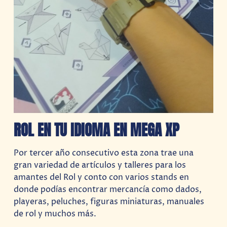
ROL EN TU IDIOMA EN MEGA XP
Por tercer año consecutivo esta zona trae una
gran variedad de artículos y talleres para los
amantes del Rol y conto con varios stands en
donde podías encontrar mercancía como dados,
playeras, peluches, figuras miniaturas, manuales
de rol y muchos más.