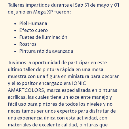
Talleres impartidos durante el Sab 31 de mayo y 01
de junio en Mega XP fueron:
Piel Humana
Efecto cuero
Fuetes de iluminación
Rostros
Pintura rápida avanzada
Tuvimos la oportunidad de participar en este
ultimo taller de pintura rápida en una mesa
muestra con una figura en miniatura para decorar
y el expositor encargado era IONIC
AMARTCOLORS, marca especializada en pinturas
acrílicas, las cuales tiene un excelente manejo y
fácil uso para pintores de todos los niveles y no
necesitamos ser unos expertos para disfrutar de
una experiencia única con esta actividad, con
materiales de excelente calidad, pinturas que