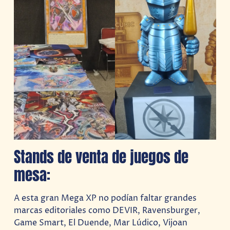
Stands de venta de juegos de
mesa:
A esta gran Mega XP no podían faltar grandes
marcas editoriales como DEVIR, Ravensburger,
Game Smart, El Duende, Mar Lúdico, Vijoan