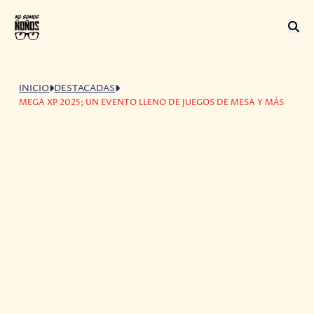
INICIO
DESTACADAS
MEGA XP 2025; UN EVENTO LLENO DE JUEGOS DE MESA Y MÁS