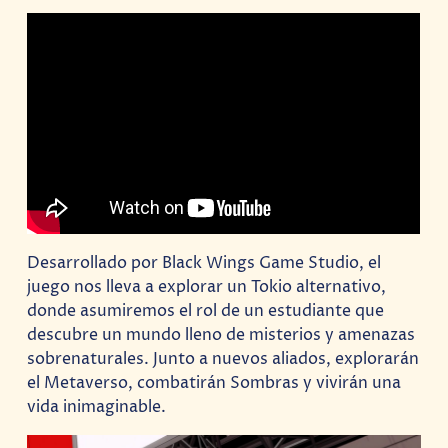
Desarrollado por Black Wings Game Studio, el
juego nos lleva a explorar un Tokio alternativo,
donde asumiremos el rol de un estudiante que
descubre un mundo lleno de misterios y amenazas
sobrenaturales. Junto a nuevos aliados, explorarán
el Metaverso, combatirán Sombras y vivirán una
vida inimaginable.