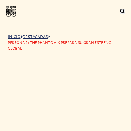
INICIO
DESTACADAS
PERSONA 5: THE PHANTOM X PREPARA SU GRAN ESTRENO
GLOBAL