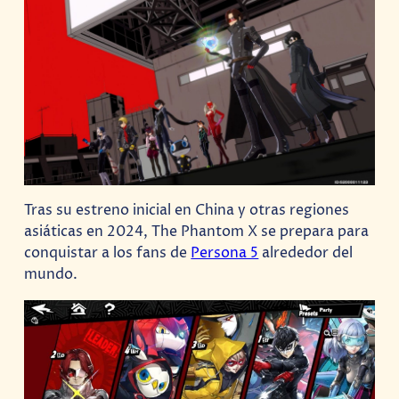
Tras su estreno inicial en China y otras regiones
asiáticas en 2024, The Phantom X se prepara para
conquistar a los fans de
Persona 5
alrededor del
mundo.