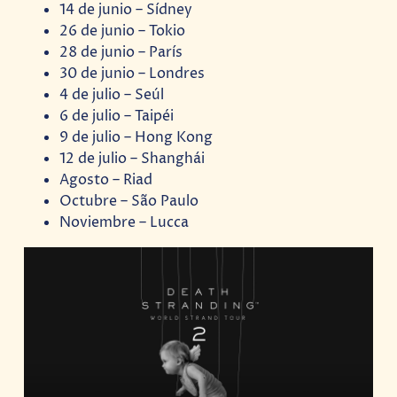
14 de junio – Sídney
26 de junio – Tokio
28 de junio – París
30 de junio – Londres
4 de julio – Seúl
6 de julio – Taipéi
9 de julio – Hong Kong
12 de julio – Shanghái
Agosto – Riad
Octubre – São Paulo
Noviembre – Lucca