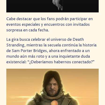
Cabe destacar que los fans podrán participar en
eventos especiales y encuentros con invitados
sorpresa en cada fecha.
La gira busca celebrar el universo de Death
Stranding, mientras la secuela continúa la historia
de Sam Porter Bridges, ahora enfrentado a un
mundo aún más roto y a una inquietante duda
existencial: “¿Deberíamos habernos conectado?”