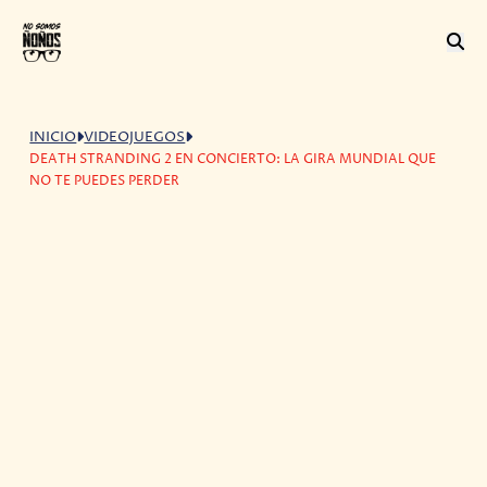
INICIO
VIDEOJUEGOS
DEATH STRANDING 2 EN CONCIERTO: LA GIRA MUNDIAL QUE
NO TE PUEDES PERDER