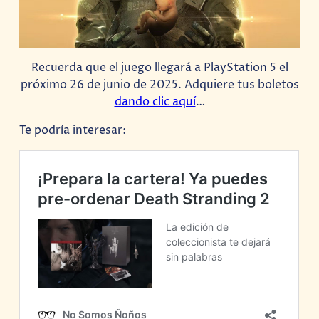
Recuerda que el juego llegará a PlayStation 5 el
próximo 26 de junio de 2025. Adquiere tus boletos
dando clic aquí
…
Te podría interesar: