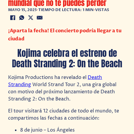
mundial que no te puedes perder
MAYO 15, 2025
•
TIEMPO DE LECTURA: 1 MIN
•
VISTAS
¡Aparta la fecha! El concierto podría llegar a tu
ciudad
Kojima celebra el estreno de
Death Stranding 2: On the Beach
Kojima Productions ha revelado el
Death
Stranding
World Strand Tour 2, una gira global
con motivo del próximo lanzamiento de Death
Stranding 2: On the Beach.
El tour visitará 12 ciudades de todo el mundo, te
compartimos las fechas a continuación:
8 de junio – Los Ángeles