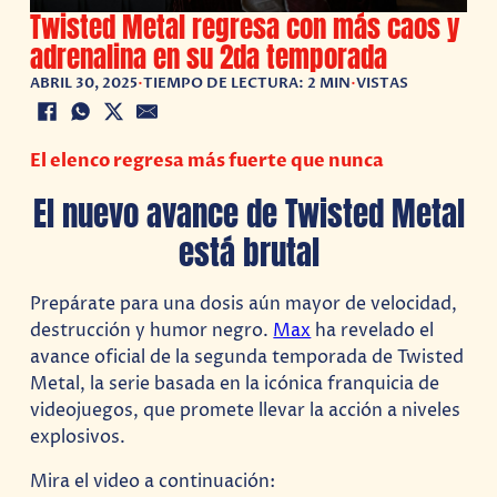
Twisted Metal regresa con más caos y
adrenalina en su 2da temporada
ABRIL 30, 2025
•
TIEMPO DE LECTURA: 2 MIN
•
VISTAS
El elenco regresa más fuerte que nunca
El nuevo avance de Twisted Metal
está brutal
Prepárate para una dosis aún mayor de velocidad,
destrucción y humor negro.
Max
ha revelado el
avance oficial de la segunda temporada de Twisted
Metal, la serie basada en la icónica franquicia de
videojuegos, que promete llevar la acción a niveles
explosivos.
Mira el video a continuación: