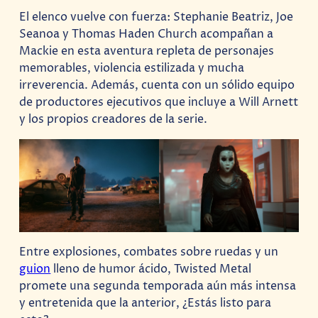
El elenco vuelve con fuerza: Stephanie Beatriz, Joe
Seanoa y Thomas Haden Church acompañan a
Mackie en esta aventura repleta de personajes
memorables, violencia estilizada y mucha
irreverencia. Además, cuenta con un sólido equipo
de productores ejecutivos que incluye a Will Arnett
y los propios creadores de la serie.
Entre explosiones, combates sobre ruedas y un
guion
lleno de humor ácido, Twisted Metal
promete una segunda temporada aún más intensa
y entretenida que la anterior, ¿Estás listo para