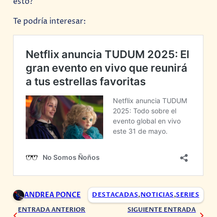
esto?
Te podría interesar:
ANDREA PONCE
DESTACADAS
,
NOTICIAS
,
SERIES
ENTRADA ANTERIOR
SIGUIENTE ENTRADA