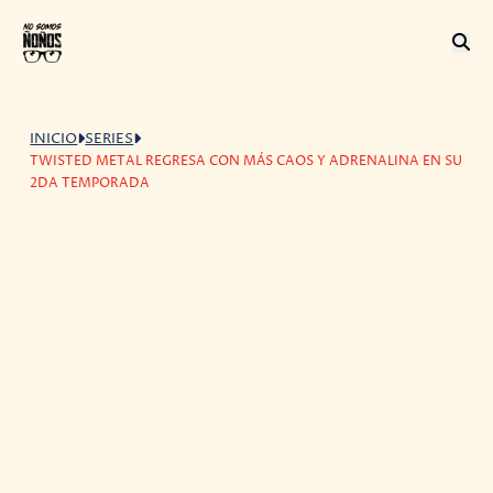
INICIO
SERIES
TWISTED METAL REGRESA CON MÁS CAOS Y ADRENALINA EN SU
2DA TEMPORADA