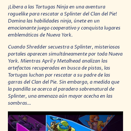
¡Libera a las Tortugas Ninja en una aventura
roguelike para rescatar a Splinter del Clan del Pie!
Domina las habilidades ninja, únete en un
emocionante juego cooperativo y conquista lugares
emblemáticos de Nueva York.
Cuando Shredder secuestra a Splinter, misteriosos
portales aparecen simultáneamente por toda Nueva
York. Mientras April y Metalhead analizan los
artefactos recuperados en busca de pistas, las
Tortugas luchan por rescatar a su padre de las
garras del Clan del Pie. Sin embargo, a medida que
la pandilla se acerca al paradero sobrenatural de
Splinter, una amenaza aún mayor acecha en las
sombras…