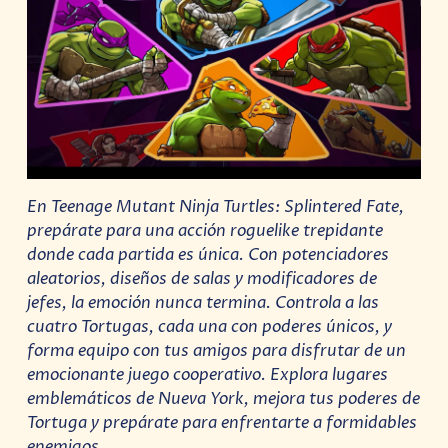
En Teenage Mutant Ninja Turtles: Splintered Fate,
prepárate para una acción roguelike trepidante
donde cada partida es única. Con potenciadores
aleatorios, diseños de salas y modificadores de
jefes, la emoción nunca termina. Controla a las
cuatro Tortugas, cada una con poderes únicos, y
forma equipo con tus amigos para disfrutar de un
emocionante juego cooperativo. Explora lugares
emblemáticos de Nueva York, mejora tus poderes de
Tortuga y prepárate para enfrentarte a formidables
enemigos.