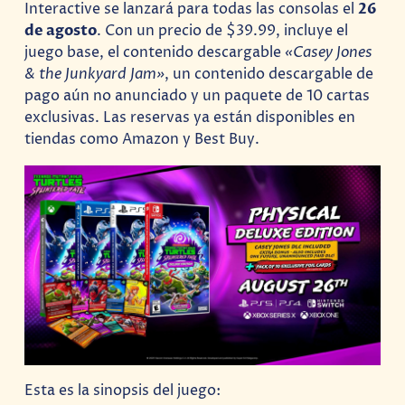
Interactive se lanzará para todas las consolas el
26
de agosto
. Con un precio de $39.99, incluye el
juego base, el contenido descargable
«Casey Jones
& the Junkyard Jam»
, un contenido descargable de
pago aún no anunciado y un paquete de 10 cartas
exclusivas. Las reservas ya están disponibles en
tiendas como Amazon y Best Buy.
Esta es la sinopsis del juego: