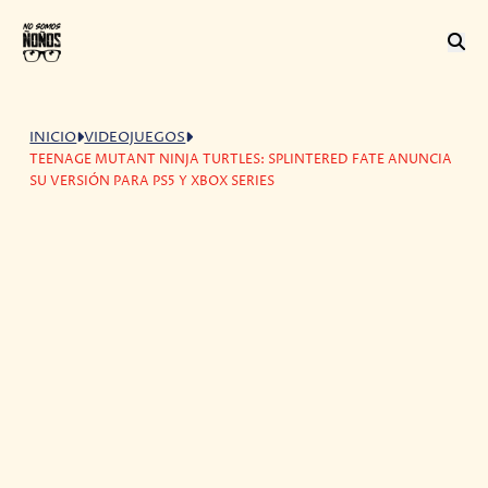
INICIO
VIDEOJUEGOS
TEENAGE MUTANT NINJA TURTLES: SPLINTERED FATE ANUNCIA
SU VERSIÓN PARA PS5 Y XBOX SERIES