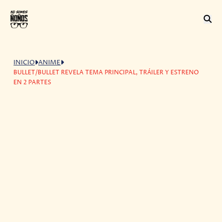
INICIO
ANIME
BULLET/BULLET REVELA TEMA PRINCIPAL, TRÁILER Y ESTRENO
EN 2 PARTES