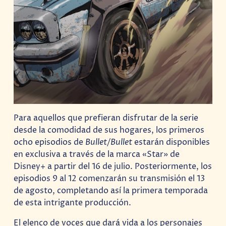
Para aquellos que prefieran disfrutar de la serie
desde la comodidad de sus hogares, los primeros
ocho episodios de
Bullet/Bullet
estarán disponibles
en exclusiva a través de la marca «Star» de
Disney+ a partir del 16 de julio. Posteriormente, los
episodios 9 al 12 comenzarán su transmisión el 13
de agosto, completando así la primera temporada
de esta intrigante producción.
El elenco de voces que dará vida a los personajes