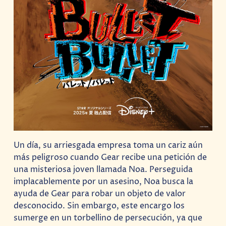
Un día, su arriesgada empresa toma un cariz aún
más peligroso cuando Gear recibe una petición de
una misteriosa joven llamada Noa. Perseguida
implacablemente por un asesino, Noa busca la
ayuda de Gear para robar un objeto de valor
desconocido. Sin embargo, este encargo los
sumerge en un torbellino de persecución, ya que