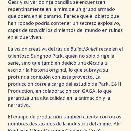
Gear y su variopinta pandilla se encuentran
repentinamente en la mira de un grupo armado
que opera en el páramo. Parece que el objeto que
han robado podría contener un secreto explosivo,
capaz de sacudir los cimientos del mundo en ruinas
en el que viven.
La visión creativa detrás de
Bullet/Bullet
recae en el
talentoso Sunghoo Park, quien no solo dirige la
serie, sino que también dedicó una década a
escribir la historia original, lo que subraya su
profunda conexión con este proyecto. La
producción corre a cargo del estudio de Park, E&H
Production, en colaboración con GAGA, lo que
garantiza una alta calidad en la animación y la
narrativa.
El equipo de producción también cuenta con otros
nombres destacados de la industria del anime. Aki