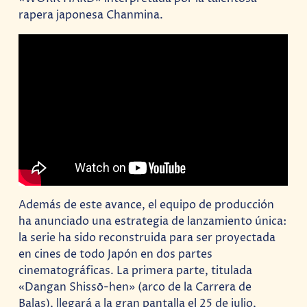
rapera japonesa Chanmina.
Además de este avance, el equipo de producción
ha anunciado una estrategia de lanzamiento única:
la serie ha sido reconstruida para ser proyectada
en cines de todo Japón en dos partes
cinematográficas. La primera parte, titulada
«Dangan Shissō-hen» (arco de la Carrera de
Balas), llegará a la gran pantalla el 25 de julio,