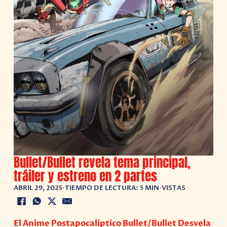
Bullet/Bullet revela tema principal,
tráiler y estreno en 2 partes
ABRIL 29, 2025
•
TIEMPO DE LECTURA: 5 MIN
•
VISTAS
El Anime Postapocalíptico Bullet/Bullet Desvela