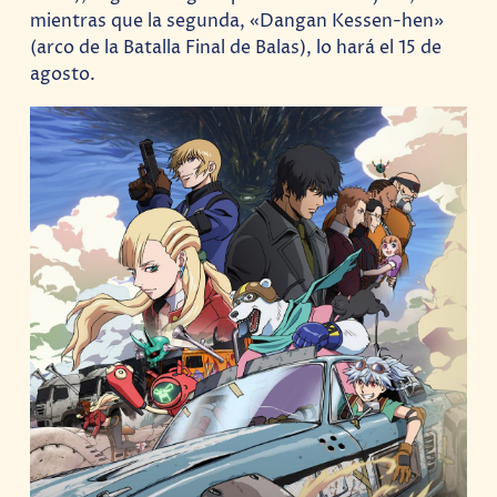
mientras que la segunda, «Dangan Kessen-hen»
(arco de la Batalla Final de Balas), lo hará el 15 de
agosto.