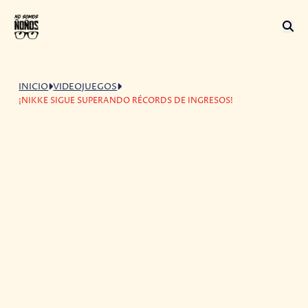
INICIO
VIDEOJUEGOS
¡NIKKE SIGUE SUPERANDO RÉCORDS DE INGRESOS!