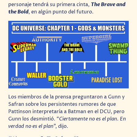
personaje tendrá su primera cinta,
The Brave and
the Bold
, en algún punto del futuro.
Los miembros de la prensa preguntaron a Gunn y
Safran sobre los persistentes rumores de que
Pattinson interpretaría a Batman en el DCU, pero
Gunn los desmintió. “
Ciertamente no es el plan. En
verdad no es el plan
”, dijo.