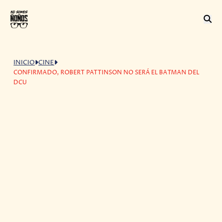
INICIO
CINE
CONFIRMADO, ROBERT PATTINSON NO SERÁ EL BATMAN DEL
DCU