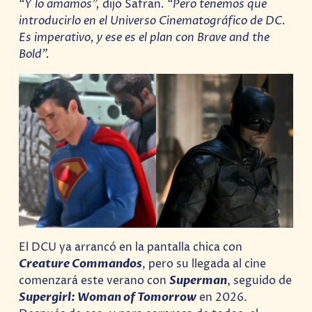
“Y lo amamos”,
dijo Safran
. “Pero tenemos que
introducirlo en el Universo Cinematográfico de DC.
Es imperativo, y ese es el plan con Brave and the
Bold”.
El DCU ya arrancó en la pantalla chica con
Creature Commandos
, pero su llegada al cine
comenzará este verano con
Superman
, seguido de
Supergirl: Woman of Tomorrow
en 2026.