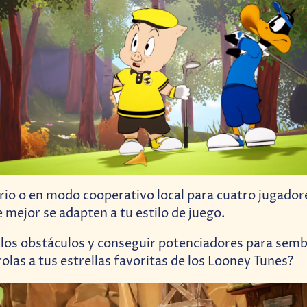
ario o en modo cooperativo local para cuatro jugadore
 mejor se adapten a tu estilo de juego.
 los obstáculos y conseguir potenciadores para semb
olas a tus estrellas favoritas de los Looney Tunes?