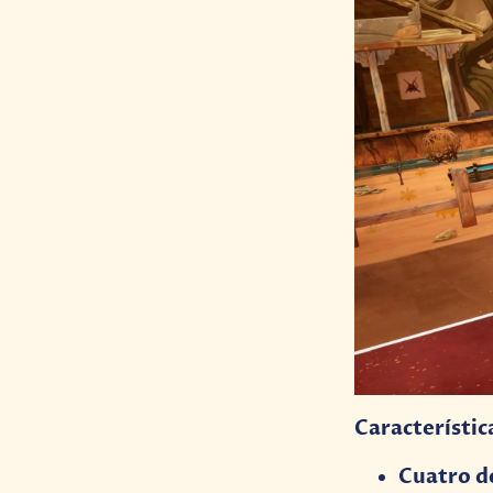
Característic
Cuatro d