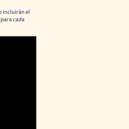
 incluirán el
 para cada