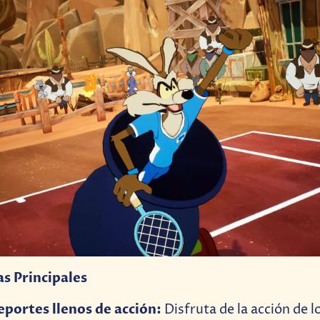
as Principales
eportes llenos de acción:
Disfruta de la acción de 