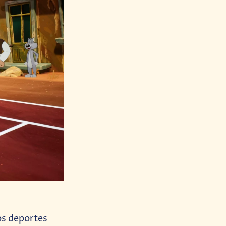
los deportes