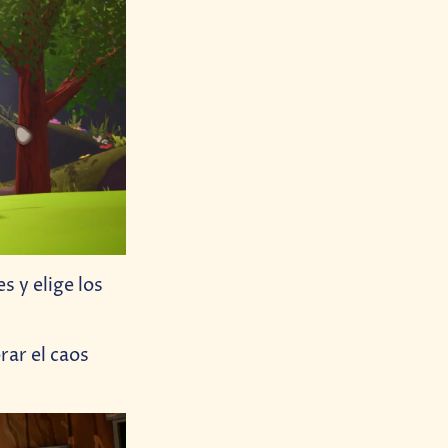
s y elige los
rar el caos