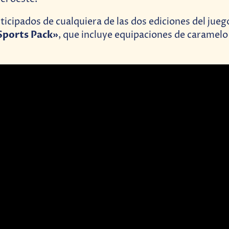
icipados de cualquiera de las dos ediciones del juego
Sports Pack»
, que incluye equipaciones de caramelo